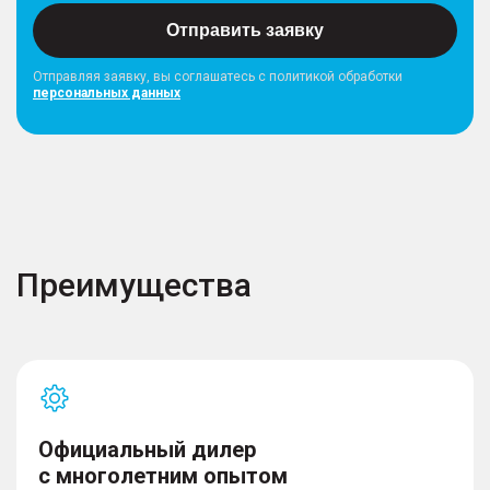
Отправить заявку
Отправляя заявку, вы соглашатесь с политикой обработки
персональных данных
Преимущества
Официальный дилер
с многолетним опытом