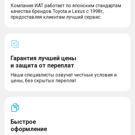
Компания ИАТ работает по японским стандартам
качества брендов Toyota и Lexus с 1998г,
предоставляя клиентам лучший сервис
Гарантия лучшей цены
и защита от переплат
Наши специалисты озвучат честные условия и
цены, без скрытых переплат
Быстрое
оформление