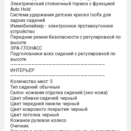
Электрический стояночный тормоз с функцией
Auto Hold
Система удержания детских кресел Isofix для
задних сидений
Иммобилайзер - электронное противоугонное
устройство
Передние ремни безопасности с регулировкой по
высоте
ЭРА-ГЛОНАСС
Подголовники всех сидений с регулировкой по
высоте
———————————————————————————
ИНТЕРЬЕР
———————————————————————————
Количество мест: 5
Тип сидений: обычные
Салон: кожаная отделка сидений (эко-кожа)
Цвет обивки сидений: черный
Цвет передней панели: черный
Цвет коврового покрытия: черный
Цвет потолка: черный
Кожаное рулевое колесо
Очечник