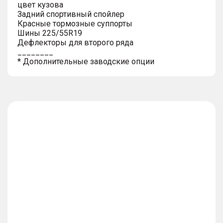
цвет кузова
Задний спортивный спойлер
Красные тормозные суппорты
Шины 225/55R19
Дефлекторы для второго ряда
________
* Дополнительные заводские опции