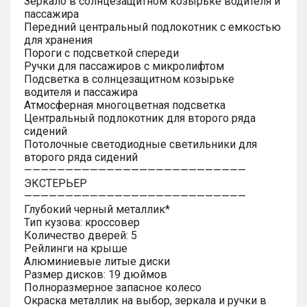
Зеркало в солнцезащитном козырьке водителя и
пассажира
Передний центральный подлокотник с емкостью
для хранения
Пороги с подсветкой спереди
Ручки для пассажиров с микролифтом
Подсветка в солнцезащитном козырьке
водителя и пассажира
Атмосферная многоцветная подсветка
Центральный подлокотник для второго ряда
сидений
Потолочные светодиодные светильники для
второго ряда сидений
———————————————————————————
ЭКСТЕРЬЕР
———————————————————————————
Глубокий черный металлик*
Тип кузова: кроссовер
Количество дверей: 5
Рейлинги на крыше
Алюминиевые литые диски
Размер дисков: 19 дюймов
Полноразмерное запасное колесо
Окраска металлик на выбор, зеркала и ручки в