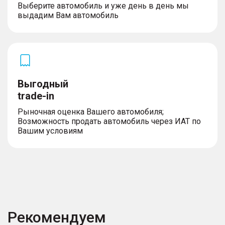
Выберите автомобиль и уже день в день мы
выдадим Вам автомобиль
Выгодный
trade-in
Рыночная оценка Вашего автомобиля;
Возможность продать автомобиль через ИАТ по
Вашим условиям
Рекомендуем