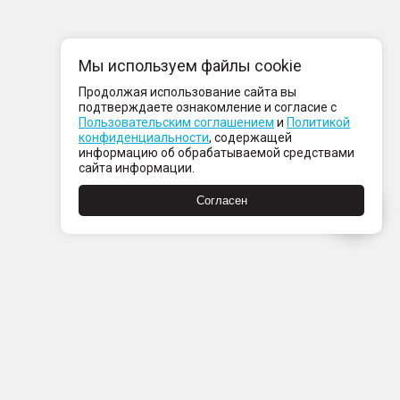
Мы используем файлы cookie
Продолжая использование сайта вы
подтверждаете ознакомление и согласие с
Пользовательским соглашением
и
Политикой
конфиденциальности
, содержащей
информацию об обрабатываемой средствами
сайта информации.
Согласен
Пн-Пт с 08:00 до 21:00
Сб-Вс с 09:00 до 21:00