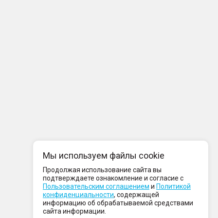
Мы используем файлы cookie
Продолжая использование сайта вы
подтверждаете ознакомление и согласие с
Пользовательским соглашением
и
Политикой
конфиденциальности
, содержащей
информацию об обрабатываемой средствами
сайта информации.