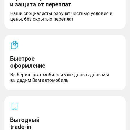
и защита от переплат
Наши специалисты озвучат честные условия и
цены, без скрытых переплат
Быстрое
оформление
Выберите автомобиль и уже день в день мы
выдадим Вам автомобиль
Выгодный
trade-in