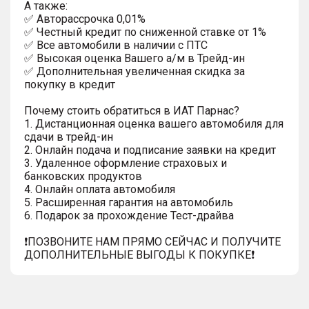
A тaкжe:
✅ Автopаcсpочка 0,01%
✅ Честный кредит по сниженной ставке от 1%
✅ Все автомобили в наличии с ПТС
✅ Высокая оценка Вашего а/м в Трейд-ин
✅ Дополнительная увеличенная скидка за
покупку в кредит
Почему стоить обратиться в ИАТ Парнас?
1. Дистанционная оценка вашего автомобиля для
сдачи в трейд-ин
2. Онлайн подача и подписание заявки на кредит
3. Удаленное оформление страховых и
банковских продуктов
4. Онлайн оплата автомобиля
5. Расширенная гарантия на автомобиль
6. Подарок за прохождение Тест-драйва
❗️ПОЗВОНИТЕ НАМ ПРЯМО СЕЙЧАС И ПОЛУЧИТЕ
ДОПОЛНИТЕЛЬНЫЕ ВЫГОДЫ К ПОКУПКЕ❗