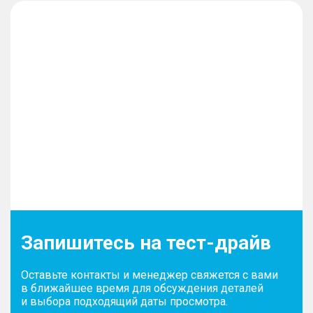
Запишитесь на тест-драйв
Оставьте контакты и менеджер свяжется с вами
в ближайшее время для обсуждения деталей
и выбора подходящий даты просмотра.