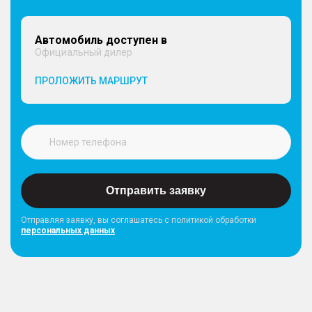
Автомобиль доступен в
Официальный дилер
ПРОЛОЖИТЬ МАРШРУТ
Отправить заявку
Отправляя заявку, вы соглашатесь с политикой обработки
персональных данных