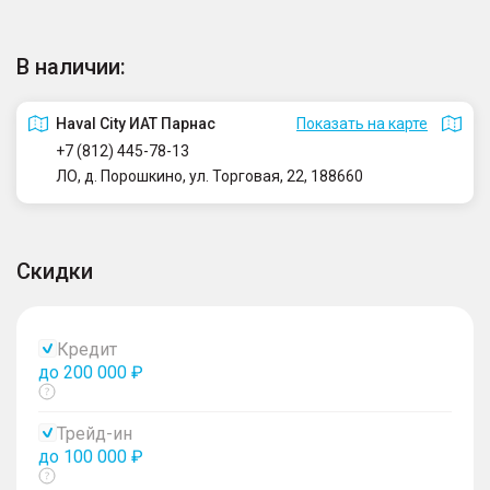
В наличии:
Haval City ИАТ Парнас
Показать на карте
+7 (812) 445-78-13
ЛО, д. Порошкино, ул. Торговая, 22, 188660
Скидки
Кредит
до 200 000 ₽
Показать
тултип
Трейд-ин
до 100 000 ₽
Показать