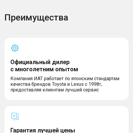
Преимущества
Официальный дилер
с многолетним опытом
Компания ИАТ работает по японским стандартам
качества брендов Toyota и Lexus с 1998г,
предоставляя клиентам лучший сервис
Гарантия лучшей цены