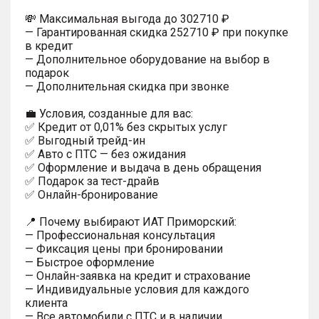
💸 Максимальная выгода до 302710 ₽
— Гарантированная скидка 252710 ₽ при покупке
в кредит
— Дополнительное оборудование на выбор в
подарок
— Дополнительная скидка при звонке
💼 Условия, созданные для вас:
✅ Кредит от 0,01% без скрытых услуг
✅ Выгодный трейд-ин
✅ Авто с ПТС — без ожидания
✅ Оформление и выдача в день обращения
✅ Подарок за тест-драйв
✅ Онлайн-бронирование
📍 Почему выбирают ИАТ Приморский:
— Профессиональная консультация
— Фиксация цены при бронировании
— Быстрое оформление
— Онлайн-заявка на кредит и страхование
— Индивидуальные условия для каждого
клиента
— Все автомобили с ПТС и в наличии