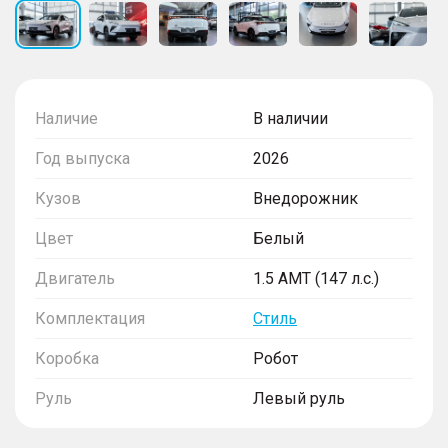
Наличие
В наличии
Год выпуска
2026
Кузов
Внедорожник
Цвет
Белый
Двигатель
1.5 AMT (147 л.с.)
Комплектация
Стиль
Коробка
Робот
Руль
Левый руль