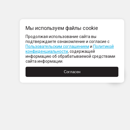
Мы используем файлы cookie
Продолжая использование сайта вы
подтверждаете ознакомление и согласие с
Пользовательским соглашением
и
Политикой
конфиденциальности
, содержащей
информацию об обрабатываемой средствами
сайта информации.
Согласен
Пн-Пт с 08:00 до 21:00
Сб-Вс с 09:00 до 21:00