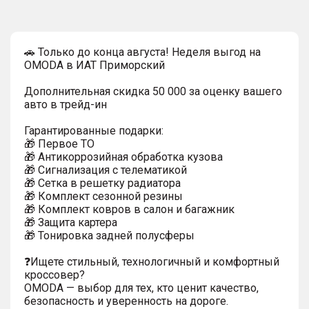
🚗 Только до конца августа! Неделя выгод на
OMODA в ИАТ Приморский
Дополнительная скидка 50 000 за оценку вашего
авто в трейд-ин
Гарантированные подарки:
🎁 Первое ТО
🎁 Антикоррозийная обработка кузова
🎁 Сигнализация с телематикой
🎁 Сетка в решетку радиатора
🎁 Комплект сезонной резины
🎁 Комплект ковров в салон и багажник
🎁 Защита картера
🎁 Тонировка задней полусферы
❓Ищете стильный, технологичный и комфортный
кроссовер?
OMODA — выбор для тех, кто ценит качество,
безопасность и уверенность на дороге.