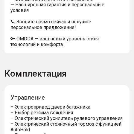
— Расширенная гарантия и персональные
условия
📞 Звоните прямо сейчас и получите
персональное предложение!
🔑 OMODA — ваш новый уровень стиля,
технологий и комфорта.
Комплектация
Управление
– Электропривод двери багажника
– Выбор режима вождения
– Электрический усилитель рулевого управления
– Электрический стояночный тормоз с функцией
AutoHold