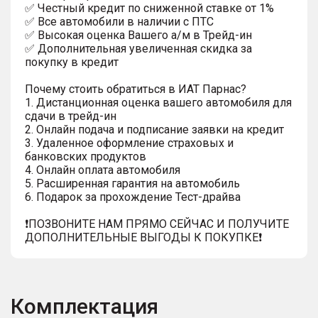
✅ Честный кредит по сниженной ставке от 1%
✅ Все автомобили в наличии с ПТС
✅ Высокая оценка Вашего а/м в Трейд-ин
✅ Дополнительная увеличенная скидка за
покупку в кредит
Почему стоить обратиться в ИАТ Парнас?
1. Дистанционная оценка вашего автомобиля для
сдачи в трейд-ин
2. Онлайн подача и подписание заявки на кредит
3. Удаленное оформление страховых и
банковских продуктов
4. Онлайн оплата автомобиля
5. Расширенная гарантия на автомобиль
6. Подарок за прохождение Тест-драйва
❗️ПОЗВОНИТЕ НАМ ПРЯМО СЕЙЧАС И ПОЛУЧИТЕ
ДОПОЛНИТЕЛЬНЫЕ ВЫГОДЫ К ПОКУПКЕ❗
Комплектация