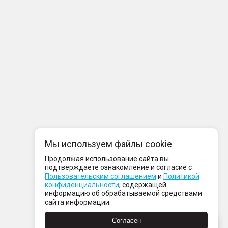
Мы используем файлы cookie
Продолжая использование сайта вы
подтверждаете ознакомление и согласие с
Пользовательским соглашением
и
Политикой
конфиденциальности
, содержащей
информацию об обрабатываемой средствами
сайта информации.
Согласен