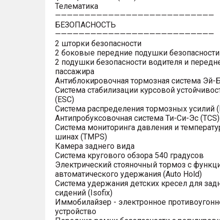
Телематика
———————————————————————————
БЕЗОПАСНОСТЬ
———————————————————————————
2 шторки безопасности
2 боковые передние подушки безопасности
2 подушки безопасности водителя и передн
пассажира
Антиблокировочная тормозная система Эй-Б
Система стабилизации курсовой устойчивос
(ESC)
Система распределения тормозных усилий (
Антипробуксовочная система Ти-Си-Эс (TCS)
Система мониторинга давления и температу
шинах (TMPS)
Камера заднего вида
Система кругового обзора 540 градусов
Электрический стояночный тормоз с функц
автоматического удержания (Auto Hold)
Система удержания детских кресел для зад
сидений (Isofix)
Иммобилайзер - электронное противоугонн
устройство