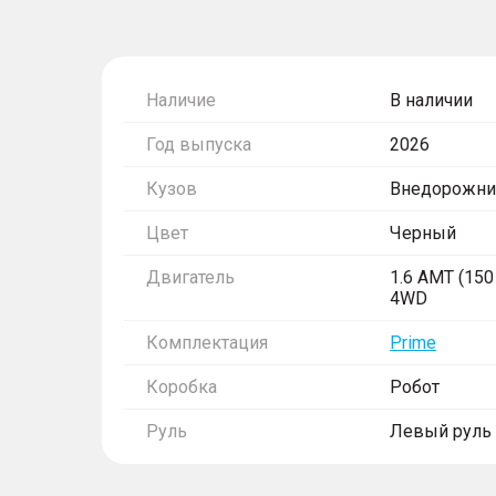
Наличие
В наличии
Год выпуска
2026
Кузов
Внедорожни
Цвет
Черный
Двигатель
1.6 AMT (150 
4WD
Комплектация
Prime
Коробка
Робот
Руль
Левый руль