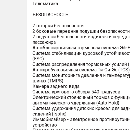
Телематика
———————————————————————————
БЕЗОПАСНОСТЬ
———————————————————————————
2 шторки безопасности
2 боковые передние подушки безопасности
2 подушки безопасности водителя и передн
пассажира
Антиблокировочная тормозная система Эй-Б
Система стабилизации курсовой устойчивос
(ESC)
Система распределения тормозных усилий (
Антипробуксовочная система Ти-Си-Эс (TCS)
Система мониторинга давления и температу
шинах (TMPS)
Камера заднего вида
Система кругового обзора 540 градусов
Электрический стояночный тормоз с функц
автоматического удержания (Auto Hold)
Система удержания детских кресел для зад
сидений (Isofix)
Иммобилайзер - электронное противоугонн
устройство