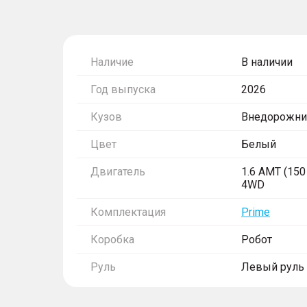
Наличие
В наличии
Год выпуска
2026
Кузов
Внедорожни
Цвет
Белый
Двигатель
1.6 AMT (150 
4WD
Комплектация
Prime
Коробка
Робот
Руль
Левый руль