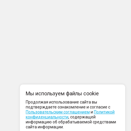
Мы используем файлы cookie
Продолжая использование сайта вы
подтверждаете ознакомление и согласие с
Пользовательским соглашением
и
Политикой
конфиденциальности
, содержащей
информацию об обрабатываемой средствами
сайта информации.