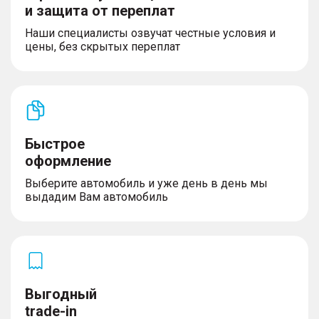
и защита от переплат
Наши специалисты озвучат честные условия и
цены, без скрытых переплат
Быстрое
оформление
Выберите автомобиль и уже день в день мы
выдадим Вам автомобиль
Выгодный
trade-in