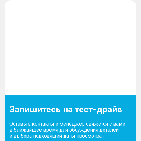
Запишитесь на тест-драйв
Оставьте контакты и менеджер свяжется с вами
в ближайшее время для обсуждения деталей
и выбора подходящий даты просмотра.