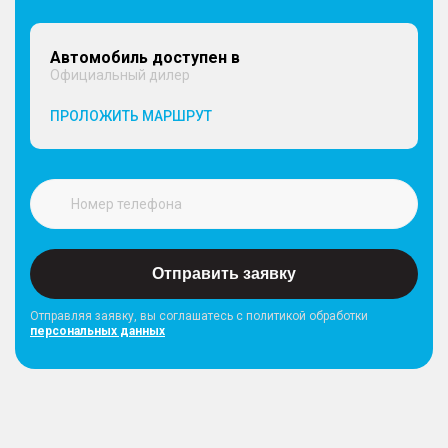
Автомобиль доступен в
Официальный дилер
ПРОЛОЖИТЬ МАРШРУТ
Отправить заявку
Отправляя заявку, вы соглашатесь с политикой обработки
персональных данных