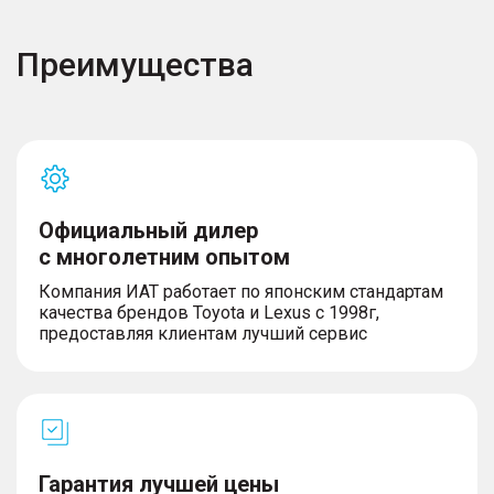
Преимущества
Официальный дилер
с многолетним опытом
Компания ИАТ работает по японским стандартам
качества брендов Toyota и Lexus с 1998г,
предоставляя клиентам лучший сервис
Гарантия лучшей цены