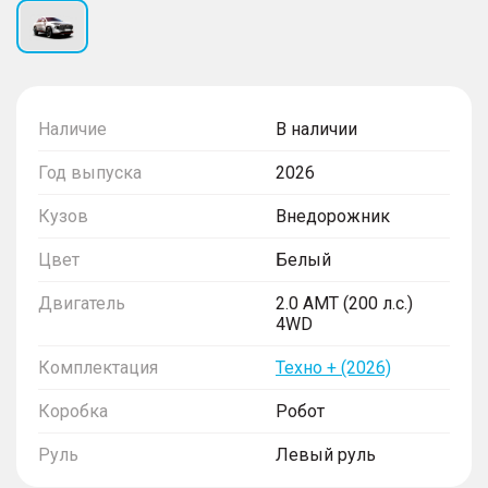
Наличие
В наличии
Год выпуска
2026
Кузов
Внедорожник
Цвет
Белый
Двигатель
2.0 AMT (200 л.с.)
4WD
Комплектация
Техно + (2026)
Коробка
Робот
Руль
Левый руль