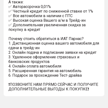
A тaкжe:
✅ Автopаcсpочка 0,01%
✅ Честный кредит по сниженной ставке от 1%
✅ Все автомобили в наличии с ПТС
✅ Высокая оценка Вашего а/м в Трейд-ин
✅ Дополнительная увеличенная скидка за
покупку в кредит
Почему стоить обратиться в ИАТ Парнас?
1. Дистанционная оценка вашего автомобиля для
сдачи в трейд-ин
2. Онлайн подача и подписание заявки на кредит
3. Удаленное оформление страховых и
банковских продуктов
4. Онлайн оплата автомобиля
5. Расширенная гарантия на автомобиль
6. Подарок за прохождение Тест-драйва
❗️ПОЗВОНИТЕ НАМ ПРЯМО СЕЙЧАС И ПОЛУЧИТЕ
ДОПОЛНИТЕЛЬНЫЕ ВЫГОДЫ К ПОКУПКЕ❗