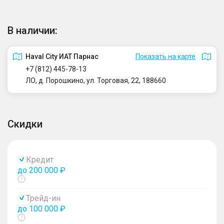
В наличии:
Haval City ИАТ Парнас
Показать на карте
+7 (812) 445-78-13
ЛО, д. Порошкино, ул. Торговая, 22, 188660
Скидки
Кредит
до 200 000 ₽
Показать
тултип
Трейд-ин
до 100 000 ₽
Показать