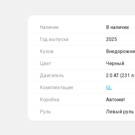
Наличие
В наличии
Год выпуска
2025
Кузов
Внедорожни
Цвет
Черный
Двигатель
2.0 AT (231 л
Комплектация
GL
Коробка
Автомат
Руль
Левый руль