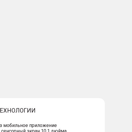
ТЕХНОЛОГИИ
ез мобильное приложение
сенсорный экран 10,1 дюйма