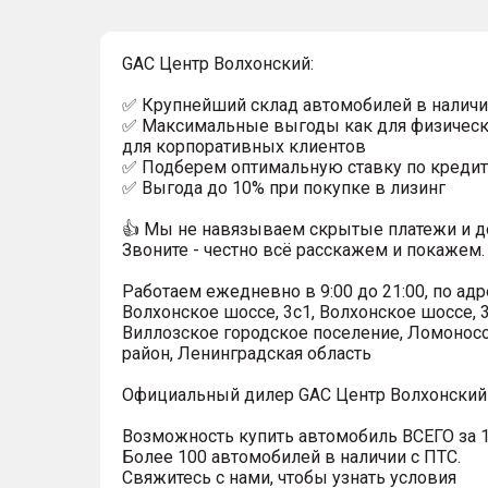
GAC Центр Волхонский:
✅ Крупнейший склад автомобилей в наличи
✅ Максимальные выгоды как для физически
для корпоративных клиентов
✅ Подберем оптимальную ставку по кредит
✅ Выгода до 10% при покупке в лизинг
👍 Мы не навязываем скрытые платежи и д
Звоните - честно всё расскажем и покажем.
Работаем ежедневно в 9:00 до 21:00, по адр
Волхонское шоссе, 3с1, Волхонское шоссе, 3
Виллозское городское поселение, Ломонос
район, Ленинградская область
Официальный дилер GAC Центр Волхонский 
Возможность купить автомобиль ВСЕГО за 1
Более 100 автомобилей в наличии с ПТС.
Свяжитесь с нами, чтобы узнать условия