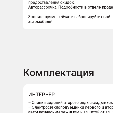
предоставления скидок.
Авторассрочка. Подробности в отделе прод
Звоните прямо сейчас и забронируйте свой
автомобиль!
Комплектация
ИНТЕРЬЕР
– Спинки сидений второго ряда складываем
– Электростеклоподъемники первого и втор
автоматическим режимом и защитой от за