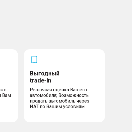
Выгодный
trade-in
уже
Рыночная оценка Вашего
м Вам
автомобиля; Возможность
продать автомобиль через
ИАТ по Вашим условиям