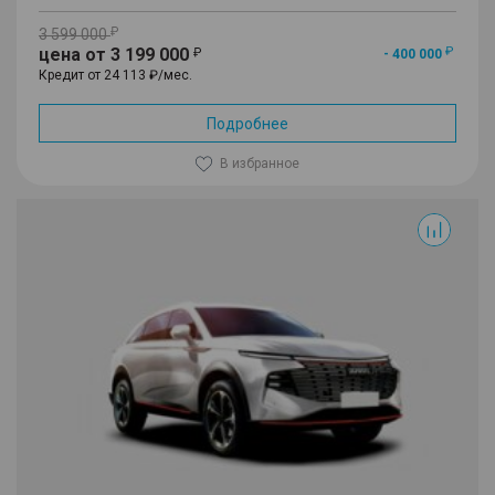
3 599 000
цена от 3 199 000
- 400 000
Кредит от 24 113 ₽/мес.
Подробнее
В избранное
F7