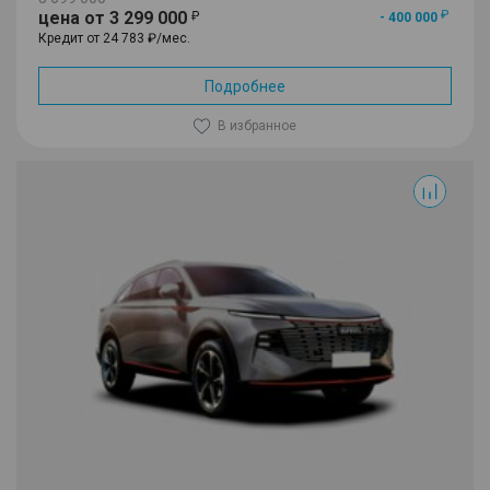
цена от 3 299 000
- 400 000
Кредит от 24 783 ₽/мес.
Подробнее
В избранное
F7