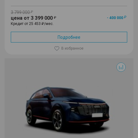
3 799 000
цена от 3 399 000
- 400 000
Кредит от 25 453 ₽/мес.
Подробнее
В избранное
F7