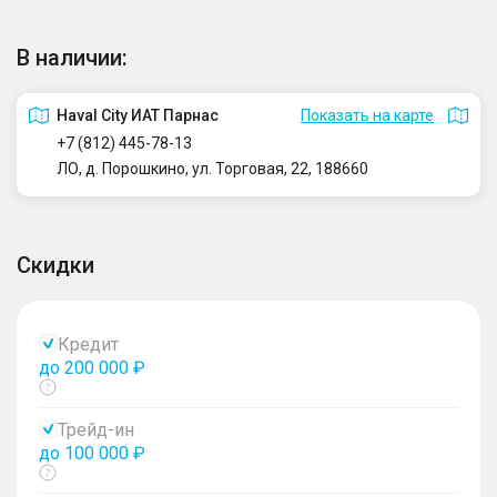
В наличии:
Haval City ИАТ Парнас
Показать на карте
+7 (812) 445-78-13
ЛО, д. Порошкино, ул. Торговая, 22, 188660
Скидки
Кредит
до 200 000 ₽
Показать
тултип
Трейд-ин
до 100 000 ₽
Показать
тултип