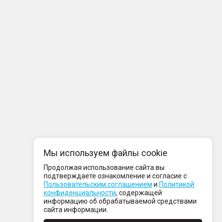
Мы используем файлы cookie
Продолжая использование сайта вы
подтверждаете ознакомление и согласие с
Пользовательским соглашением
и
Политикой
конфиденциальности
, содержащей
информацию об обрабатываемой средствами
сайта информации.