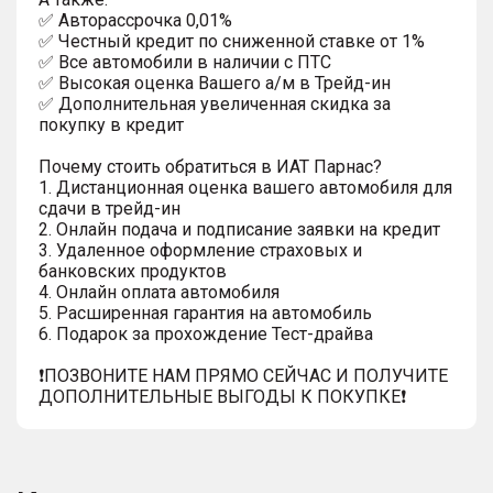
✅ Автopаcсpочка 0,01%
✅ Честный кредит по сниженной ставке от 1%
✅ Все автомобили в наличии с ПТС
✅ Высокая оценка Вашего а/м в Трейд-ин
✅ Дополнительная увеличенная скидка за
покупку в кредит
Почему стоить обратиться в ИАТ Парнас?
1. Дистанционная оценка вашего автомобиля для
сдачи в трейд-ин
2. Онлайн подача и подписание заявки на кредит
3. Удаленное оформление страховых и
банковских продуктов
4. Онлайн оплата автомобиля
5. Расширенная гарантия на автомобиль
6. Подарок за прохождение Тест-драйва
❗️ПОЗВОНИТЕ НАМ ПРЯМО СЕЙЧАС И ПОЛУЧИТЕ
ДОПОЛНИТЕЛЬНЫЕ ВЫГОДЫ К ПОКУПКЕ❗