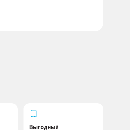
Выгодный