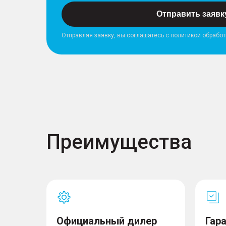
Отправить заявк
Отправляя заявку, вы соглашатесь с политикой обрабо
Преимущества
Официальный дилер
Гар