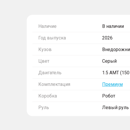
Наличие
В наличии
Год выпуска
2026
Кузов
Внедорожни
Цвет
Серый
Двигатель
1.5 AMT (150 
Комплектация
Премиум
Коробка
Робот
Руль
Левый руль