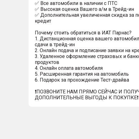
✅ Все автомобили в наличии с ПТС
✅ Высокая оценка Вашего а/м в Трейд-ин
✅ Дополнительная увеличенная скидка за п
кредит
Почему стоить обратиться в ИАТ Парнас?
1. Дистанционная оценка вашего автомобил
сдачи в трейд-ин
2. Онлайн подача и подписание заявки на кр
3. Удаленное оформление страховых и банк
продуктов
4. Онлайн оплата автомобиля
5. Расширенная гарантия на автомобиль
6. Подарок за прохождение Тест-драйва
❗️ПОЗВОНИТЕ НАМ ПРЯМО СЕЙЧАС И ПОЛУ
ДОПОЛНИТЕЛЬНЫЕ ВЫГОДЫ К ПОКУПКЕ❗