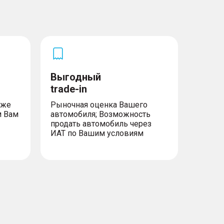
Выгодный
trade-in
уже
Рыночная оценка Вашего
м Вам
автомобиля; Возможность
продать автомобиль через
ИАТ по Вашим условиям