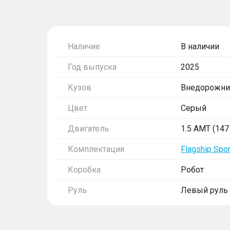
Наличие
В наличии
Год выпуска
2025
Кузов
Внедорожни
Цвет
Серый
Двигатель
1.5 AMT (147 
Комплектация
Flagship Spor
Коробка
Робот
Руль
Левый руль