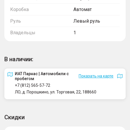
Коробка
Автомат
Руль
Левый руль
Владельцы
1
В наличии:
ИАТ Парнас | Автомобили с
Показать на карте
пробегом
+7 (812) 565-57-72
ЛО, д. Порошкино, ул. Торговая, 22, 188660
Скидки