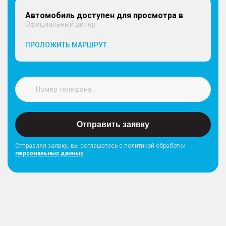
Автомобиль доступен для просмотра в
Официальный дилер
ПРОЛОЖИТЬ МАРШРУТ
Отправить заявку
Отправляя заявку, вы соглашатесь с политикой обработки
персональных данных