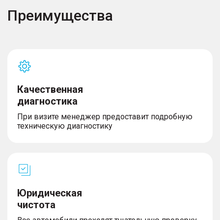
Преимущества
Качественная
диагностика
При визите менеджер предоставит подробную
техническую диагностику
Юридическая
чистота