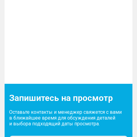
Запишитесь на просмотр
Оставьте контакты и менеджер свяжется с вами
в ближайшее время для обсуждения деталей
и выбора подходящий даты просмотра.