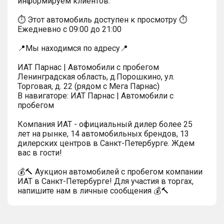
информируем клиентов.
⏱ Этот автомобиль доступен к просмотру ⏱
Ежедневно с 09:00 до 21:00
📍Мы находимся по адресу📍
ИАТ Парнас | Автомобили с пробегом
Ленинградская область, д.Порошкино, ул.
Торговая, д. 22 (рядом с Мега Парнас)
В навигаторе: ИАТ Парнас | Автомобили с
пробегом
Компания ИАТ - официальный дилер более 25
лет на рынке, 14 автомобильных брендов, 13
дилерских центров в Санкт-Петербурге. Ждем
вас в гости!
💰🔨 Аукцион автомобилей с пробегом компании
ИАТ в Санкт-Петербурге! Для участия в торгах,
напишите нам в личные сообщения 💰🔨