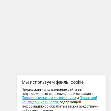
Мы используем файлы cookie
Продолжая использование сайта вы
подтверждаете ознакомление и согласие с
Пользовательским соглашением
и
Политикой
конфиденциальности
, содержащей
информацию об обрабатываемой средствами
сайта информации.