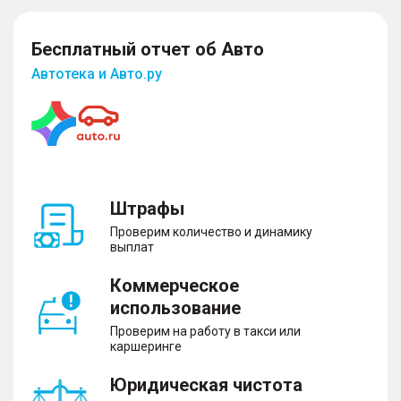
Бесплатный отчет об Авто
Автотека и Авто.ру
Штрафы
Проверим количество и динамику
выплат
Коммерческое
использование
Проверим на работу в такси или
каршеринге
Юридическая чистота