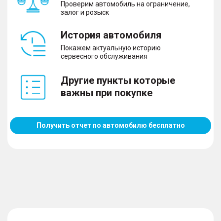
Проверим автомобиль на ограничение,
залог и розыск
История автомобиля
Покажем актуальную историю
сервесного обслуживания
Другие пункты которые
важны при покупке
Получить отчет по автомобилю бесплатно