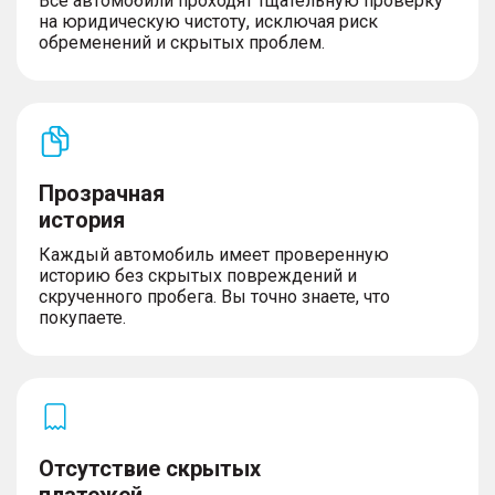
Все автомобили проходят тщательную проверку
на юридическую чистоту, исключая риск
обременений и скрытых проблем.
Прозрачная
история
Каждый автомобиль имеет проверенную
историю без скрытых повреждений и
скрученного пробега. Вы точно знаете, что
покупаете.
Отсутствие скрытых