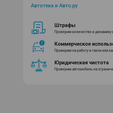
Автотека и Авто.ру
Штрафы
Проверим количество и динамику
Коммерческое использ
Проверим на работу в такси или к
Юридическая чистота
Проверим автомобиль на ограниче