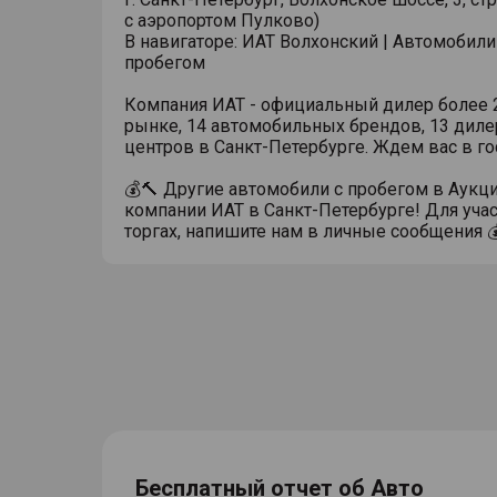
с аэропортом Пулково)
В навигаторе: ИАТ Волхонский | Автомобили
пробегом
Компания ИАТ - официальный дилер более 2
рынке, 14 автомобильных брендов, 13 диле
центров в Санкт-Петербурге. Ждем вас в го
💰🔨 Другие автомобили с пробегом в Аукц
компании ИАТ в Санкт-Петербурге! Для учас
торгах, напишите нам в личные сообщения 
Бесплатный отчет об Авто