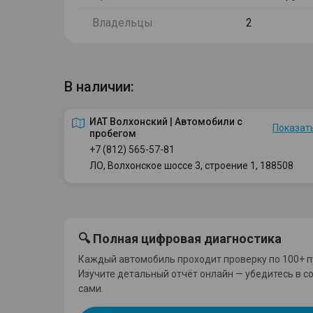
Владельцы
2
В наличии:
ИАТ Волхонский | Автомобили с
Показать
пробегом
+7 (812) 565-57-81
ЛО, Волхонское шоссе 3, строение 1, 188508
🔍 Полная цифровая диагностика
Каждый автомобиль проходит проверку по 100+ п
Изучите детальный отчёт онлайн — убедитесь в с
сами.