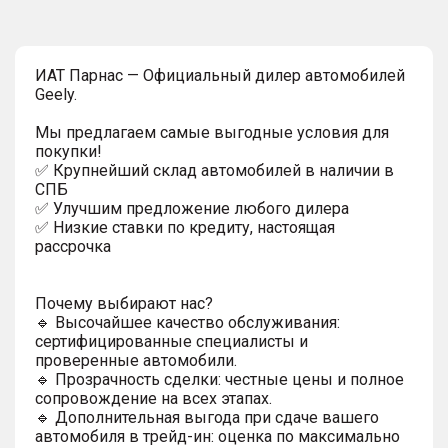
ИAT Парнас — Официальный дилер автомобилей
Geely.
Мы предлагаем самые выгодные условия для
покупки!
✅ Крупнейший склад автомобилей в наличии в
СПБ
✅ Улучшим предложение любого дилера
✅ Низкие ставки по кредиту, настоящая
рассрочка
Почему выбирают нас?
🔹 Высочайшее качество обслуживания:
сертифицированные специалисты и
проверенные автомобили.
🔹 Прозрачность сделки: честные цены и полное
сопровождение на всех этапах.
🔹 Дополнительная выгода при сдаче вашего
автомобиля в трейд-ин: оценка по максимально