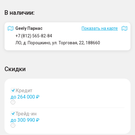
В наличии:
Geely Парнас
Показать на карте
+7 (812) 565-82-84
ЛО, д. Порошкино, ул. Торговая, 22, 188660
Скидки
Кредит
до 264 000 ₽
Показать
тултип
Трейд-ин
до 300 990 ₽
Показать
тултип