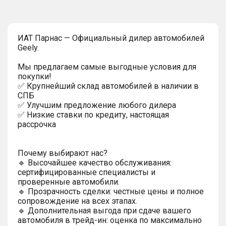
ИAT Парнас — Официальный дилер автомобилей
Geely.
Мы предлагаем самые выгодные условия для
покупки!
✅ Крупнейший склад автомобилей в наличии в
СПБ
✅ Улучшим предложение любого дилера
✅ Низкие ставки по кредиту, настоящая
рассрочка
Почему выбирают нас?
🔹 Высочайшее качество обслуживания:
сертифицированные специалисты и
проверенные автомобили.
🔹 Прозрачность сделки: честные цены и полное
сопровождение на всех этапах.
🔹 Дополнительная выгода при сдаче вашего
автомобиля в трейд-ин: оценка по максимально