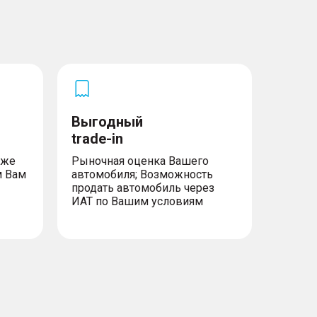
Выгодный
trade-in
уже
Рыночная оценка Вашего
м Вам
автомобиля; Возможность
продать автомобиль через
ИАТ по Вашим условиям