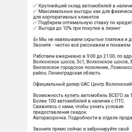
✅ Крупнейший склад автомобилей в наличи
✅ Максимальные выгоды как для физически
для корпоративных клиентов
✅ Подберем оптимальную ставку по кредит
✅ Выгода до 10% при покупке в лизинг
👍 Мы не навязываем скрытые платежи и д
Звоните - честно всё расскажем и покажем.
Работаем ежедневно в 9:00 до 21:00, по адр
Волхонское шоссе, 3с1, Волхонское шоссе, 3
Виллозское городское поселение, Ломонос
район, Ленинградская область
Официальный дилер GAC Центр Волхонский 
Возможность купить автомобиль ВСЕГО за 1
Более 100 автомобилей в наличии с ПТС.
Свяжитесь с нами, чтобы узнать условия
предоставления скидок.
Авторассрочка. Подробности в отделе прод
Звоните прямо сейчас и забронируйте свой