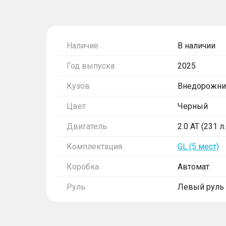
Наличие
В наличии
Год выпуска
2025
Кузов
Внедорожни
Цвет
Черный
Двигатель
2.0 AT (231 л
Комплектация
GL (5 мест)
Коробка
Автомат
Руль
Левый руль