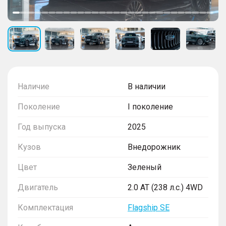
Наличие
В наличии
Поколение
I поколение
Год выпуска
2025
Кузов
Внедорожник
Цвет
Зеленый
Двигатель
2.0 AT (238 л.с.) 4WD
Комплектация
Flagship SE