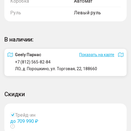
Коробка
Автомат
Руль
Левый руль
В наличии:
Geely Парнас
Показать на карте
+7 (812) 565-82-84
ЛО, д. Порошкино, ул. Торговая, 22, 188660
Скидки
Трейд-ин
до 709 990 ₽
Показать