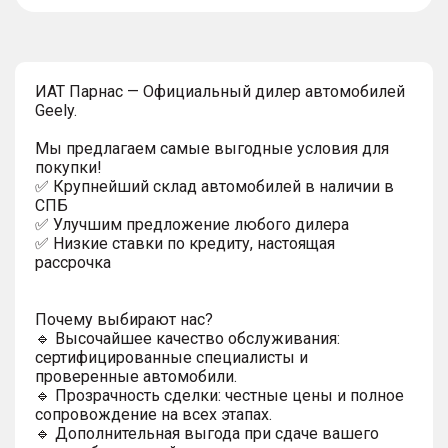
тултип
ИAT Парнас — Официальный дилер автомобилей
Geely.
Мы предлагаем самые выгодные условия для
покупки!
✅ Крупнейший склад автомобилей в наличии в
СПБ
✅ Улучшим предложение любого дилера
✅ Низкие ставки по кредиту, настоящая
рассрочка
Почему выбирают нас?
🔹 Высочайшее качество обслуживания:
сертифицированные специалисты и
проверенные автомобили.
🔹 Прозрачность сделки: честные цены и полное
сопровождение на всех этапах.
🔹 Дополнительная выгода при сдаче вашего