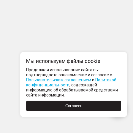
Мы используем файлы cookie
Продолжая использование сайта вы
подтверждаете ознакомление и согласие с
Пользовательским соглашением
и
Политикой
конфиденциальности
, содержащей
информацию об обрабатываемой средствами
сайта информации.
Согласен