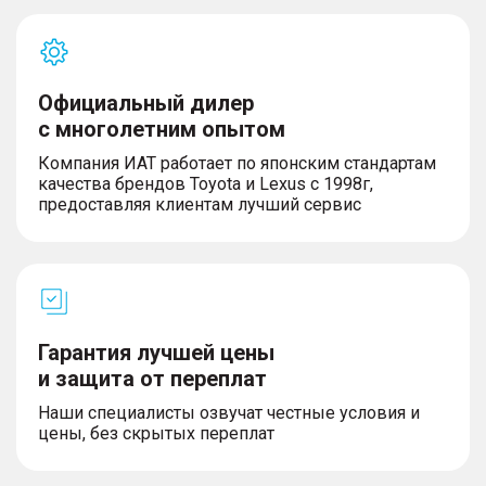
Официальный дилер
с многолетним опытом
Компания ИАТ работает по японским стандартам
качества брендов Toyota и Lexus с 1998г,
предоставляя клиентам лучший сервис
Гарантия лучшей цены
и защита от переплат
Наши специалисты озвучат честные условия и
цены, без скрытых переплат