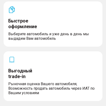
Быстрое
оформление
Выберите автомобиль и уже день в день мы
выдадим Вам автомобиль
Выгодный
trade-in
Рыночная оценка Вашего автомобиля;
Возможность продать автомобиль через ИАТ по
Вашим условиям