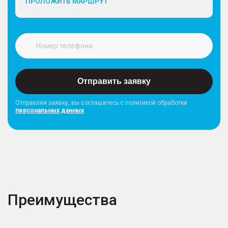
ПРОЛОЖИТЬ МАРШРУТ
Отправить заявку
Отправляя заявку, вы соглашатесь с политикой обработки
персональных данных
Преимущества