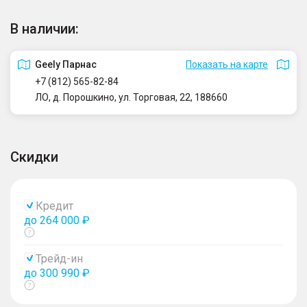
В наличии:
Geely Парнас
Показать на карте
+7 (812) 565-82-84
ЛО, д. Порошкино, ул. Торговая, 22, 188660
Скидки
Кредит
до 264 000 ₽
Показать
тултип
Трейд-ин
до 300 990 ₽
Показать
тултип