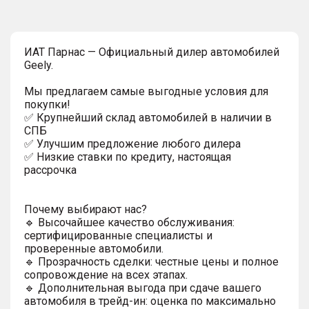
ИAT Парнас — Официальный дилер автомобилей
Geely.
Мы предлагаем самые выгодные условия для
покупки!
✅ Крупнейший склад автомобилей в наличии в
СПБ
✅ Улучшим предложение любого дилера
✅ Низкие ставки по кредиту, настоящая
рассрочка
Почему выбирают нас?
🔹 Высочайшее качество обслуживания:
сертифицированные специалисты и
проверенные автомобили.
🔹 Прозрачность сделки: честные цены и полное
сопровождение на всех этапах.
🔹 Дополнительная выгода при сдаче вашего
автомобиля в трейд-ин: оценка по максимально