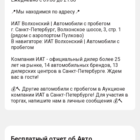
📍Мы находимся по адресу📍
ИАТ Волхонский | Автомобили с пробегом
г. Санкт-Петербург, Волхонское шоссе, 3, стр. 1
(рядом с аэропортом Пулково)
В навигаторе: ИАТ Волхонский | Автомобили с
пробегом
Компания ИАТ - официальный дилер более 25
лет на рынке, 14 автомобильных брендов, 13
дилерских центров в Санкт-Петербурге. Ждем
вас в гости!
💰🔨 Другие автомобили с пробегом в Аукционе
компании ИАТ в Санкт-Петербурге! Для участия в
торгах, напишите нам в личные сообщения 💰🔨
Бесплатный отчет об Авто