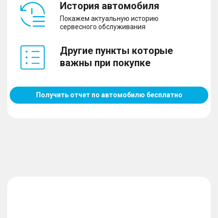
История автомобиля
Покажем актуальную историю
сервесного обслуживания
Другие пункты которые
важны при покупке
Получить отчет по автомобилю бесплатно