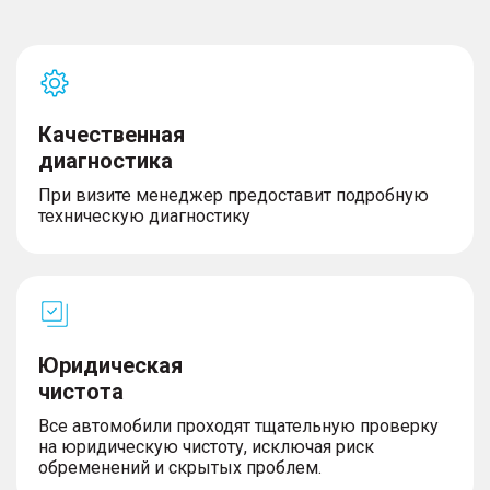
Качественная
диагностика
При визите менеджер предоставит подробную
техническую диагностику
Юридическая
чистота
Все автомобили проходят тщательную проверку
на юридическую чистоту, исключая риск
обременений и скрытых проблем.