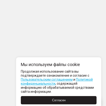
Мы используем файлы cookie
Продолжая использование сайта вы
подтверждаете ознакомление и согласие с
Пользовательским соглашением
и
Политикой
конфиденциальности
, содержащей
информацию об обрабатываемой средствами
сайта информации.
Согласен