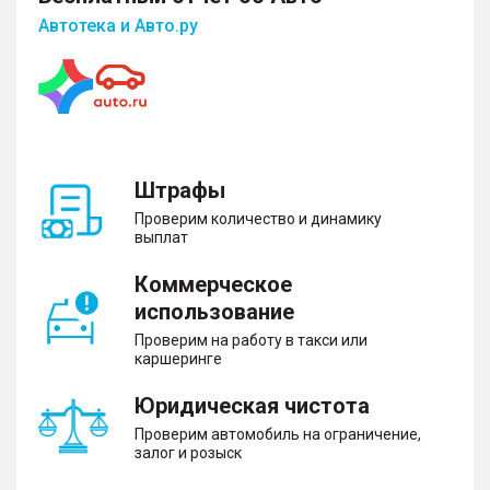
Автотека и Авто.ру
Штрафы
Проверим количество и динамику
выплат
Коммерческое
использование
Проверим на работу в такси или
каршеринге
Юридическая чистота
Проверим автомобиль на ограничение,
залог и розыск