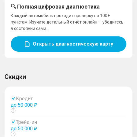
🔍 Полная цифровая диагностика
Каждый автомобиль проходит проверку по 100+
пунктам. Изучите детальный отчёт онлайн — убедитесь
в состоянии сами.
Открыть диагностическую карту
Скидки
Кредит
до 50 000 ₽
Показать
тултип
Трейд-ин
до 50 000 ₽
Показать