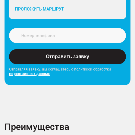
ПРОЛОЖИТЬ МАРШРУТ
Отправить заявку
Отправляя заявку, вы соглашатесь с политикой обработки
персональных данных
Преимущества