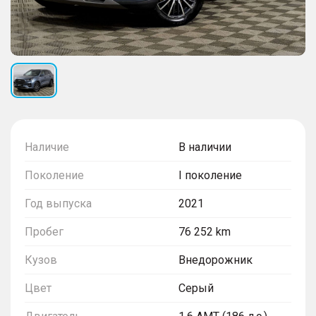
Наличие
В наличии
Поколение
I поколение
Год выпуска
2021
Пробег
76 252 km
Кузов
Внедорожник
Цвет
Серый