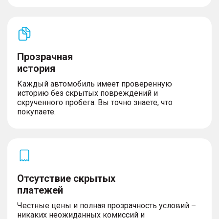
Прозрачная
история
Каждый автомобиль имеет проверенную
историю без скрытых повреждений и
скрученного пробега. Вы точно знаете, что
покупаете.
Отсутствие скрытых
платежей
Честные цены и полная прозрачность условий –
никаких неожиданных комиссий и