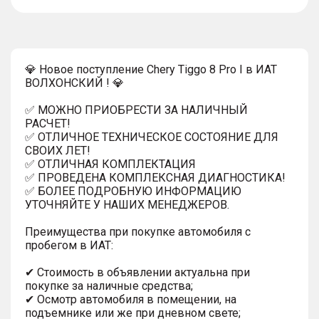
тултип
💎 Новое поступление Chery Tiggo 8 Pro I в ИАТ
ВОЛХОНСКИЙ ! 💎
✅ МОЖНО ПРИОБРЕСТИ ЗА НАЛИЧНЫЙ
РАСЧЕТ!
✅ ОТЛИЧНОЕ ТЕХНИЧЕСКОЕ СОСТОЯНИЕ ДЛЯ
СВОИХ ЛЕТ!
✅ ОТЛИЧНАЯ КОМПЛЕКТАЦИЯ
✅ ПРОВЕДЕНА КОМПЛЕКСНАЯ ДИАГНОСТИКА!
✅ БОЛЕЕ ПОДРОБНУЮ ИНФОРМАЦИЮ
УТОЧНЯЙТЕ У НАШИХ МЕНЕДЖЕРОВ.
Преимущества при покупке автомобиля с
пробегом в ИАТ:
✔ Стоимость в объявлении актуальна при
покупке за наличные средства;
✔ Осмотр автомобиля в помещении, на
подъемнике или же при дневном свете;