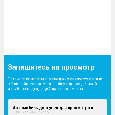
Запишитесь на просмотр
Оставьте контакты и менеджер свяжется с вами
в ближайшее время для обсуждения деталей
и выбора подходящий даты просмотра.
Автомобиль доступен для просмотра в
Официальный дилер