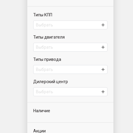
Типы КПП
Выбрать
Типы двигателя
Выбрать
Типы привода
Выбрать
Дилерский центр
Выбрать
Наличие
Акции