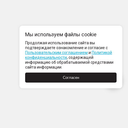
Мы используем файлы cookie
Продолжая использование сайта вы
подтверждаете ознакомление и согласие с
Пользовательским соглашением
и
Политикой
конфиденциальности
, содержащей
информацию об обрабатываемой средствами
сайта информации.
Согласен
компании
нтакты
ртнерам