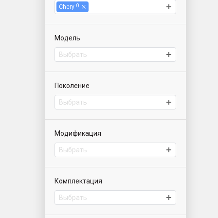
0
Chery
Модель
Выбрать
Поколение
Выбрать
Модификация
Выбрать
Комплектация
Выбрать