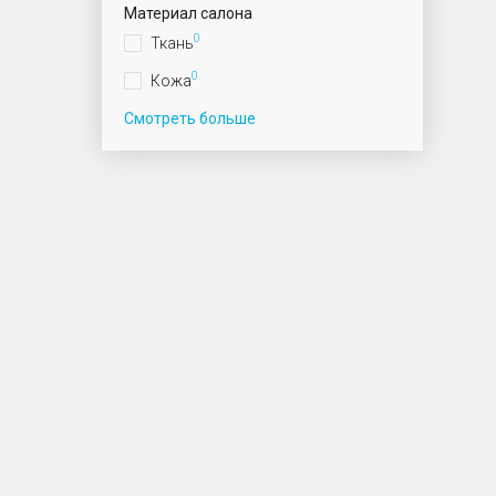
Материал салона
0
Ткань
0
Кожа
Смотреть больше