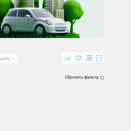
 цены
Сбросить фильтр