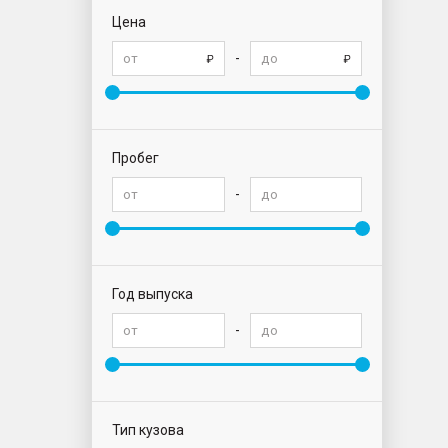
Цена
-
Пробег
-
Год выпуска
-
Тип кузова