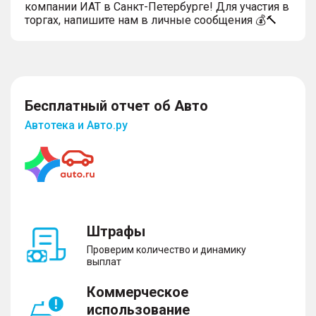
компании ИАТ в Санкт-Петербурге! Для участия в
торгах, напишите нам в личные сообщения 💰🔨
Бесплатный отчет об Авто
Автотека и Авто.ру
Штрафы
Проверим количество и динамику
выплат
Коммерческое
использование