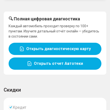
🔍 Полная цифровая диагностика
Каждый автомобиль проходит проверку по 100+
пунктам. Изучите детальный отчёт онлайн — убедитесь
в состоянии сами.
Открыть диагностическую карту
Открыть отчет Автотеки
Скидки
Кредит