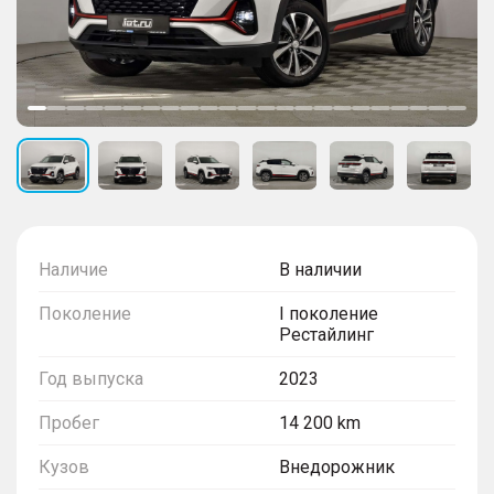
Наличие
В наличии
Поколение
I поколение
Рестайлинг
Год выпуска
2023
Пробег
14 200 km
Кузов
Внедорожник