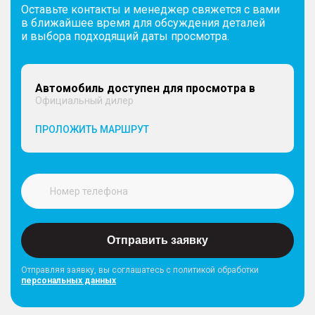
Оставьте контакты и менеджер свяжется с вами
в ближайшее время для обсуждения деталей
и выбора подходящий даты просмотра.
Автомобиль доступен для просмотра в
Официальный дилер
ПРОЛОЖИТЬ МАРШРУТ
Отправить заявку
Отправляя заявку, вы соглашатесь с политикой обработки
персональных данных