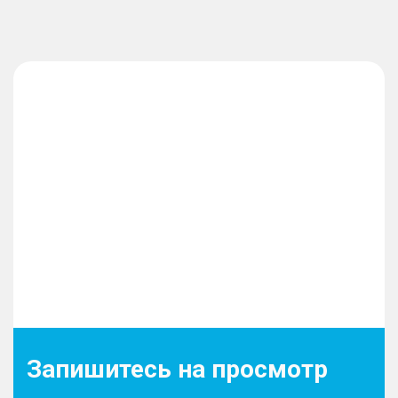
Запишитесь на просмотр