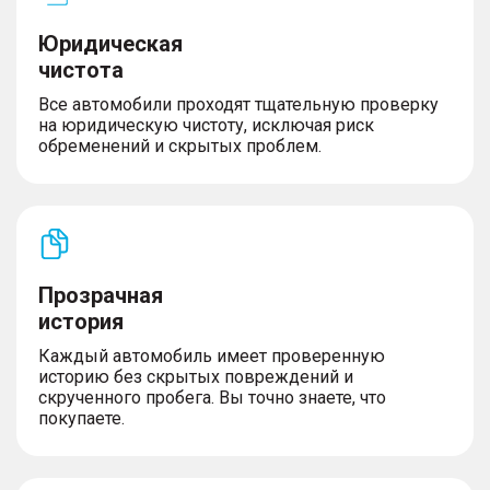
Юридическая
чистота
Все автомобили проходят тщательную проверку
на юридическую чистоту, исключая риск
обременений и скрытых проблем.
Прозрачная
история
Каждый автомобиль имеет проверенную
историю без скрытых повреждений и
скрученного пробега. Вы точно знаете, что
покупаете.