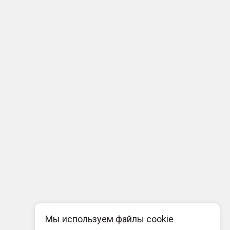
Мы используем файлы cookie