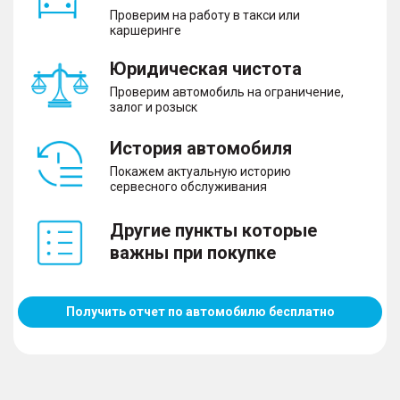
Проверим на работу в такси или
каршеринге
Юридическая чистота
Проверим автомобиль на ограничение,
залог и розыск
История автомобиля
Покажем актуальную историю
сервесного обслуживания
Другие пункты которые
важны при покупке
Получить отчет по автомобилю бесплатно