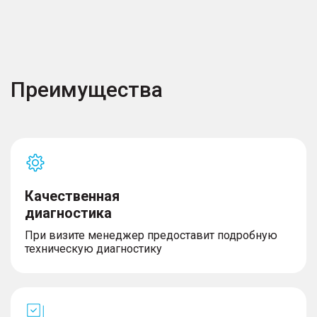
Преимущества
Качественная
диагностика
При визите менеджер предоставит подробную
техническую диагностику