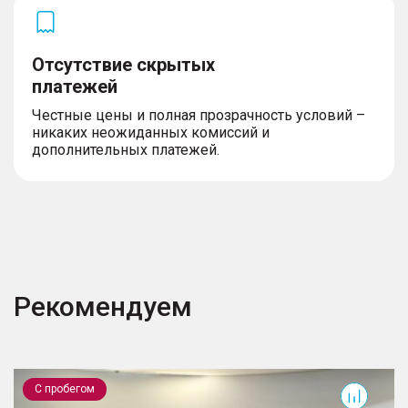
Отсутствие скрытых
платежей
Честные цены и полная прозрачность условий –
никаких неожиданных комиссий и
дополнительных платежей.
Рекомендуем
Outlander
С пробегом