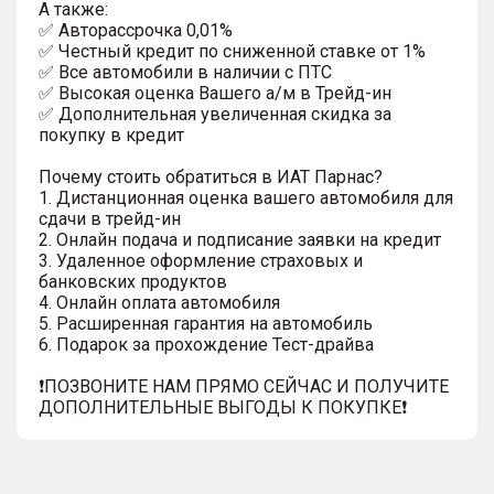
A тaкжe:
✅ Автopаcсpочка 0,01%
✅ Честный кредит по сниженной ставке от 1%
✅ Все автомобили в наличии с ПТС
✅ Высокая оценка Вашего а/м в Трейд-ин
✅ Дополнительная увеличенная скидка за
покупку в кредит
Почему стоить обратиться в ИАТ Парнас?
1. Дистанционная оценка вашего автомобиля для
сдачи в трейд-ин
2. Онлайн подача и подписание заявки на кредит
3. Удаленное оформление страховых и
банковских продуктов
4. Онлайн оплата автомобиля
5. Расширенная гарантия на автомобиль
6. Подарок за прохождение Тест-драйва
❗️ПОЗВОНИТЕ НАМ ПРЯМО СЕЙЧАС И ПОЛУЧИТЕ
ДОПОЛНИТЕЛЬНЫЕ ВЫГОДЫ К ПОКУПКЕ❗