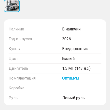
Наличие
В наличии
Год выпуска
2026
Кузов
Внедорожник
Цвет
Белый
Двигатель
1.5 MT (143 л.с.)
Комплектация
Оптимум
Коробка
Руль
Левый руль