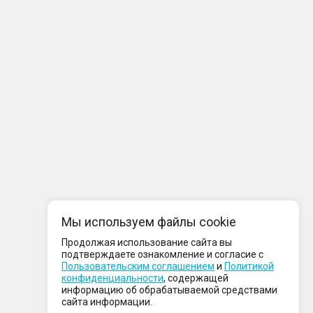
Мы используем файлы cookie
Продолжая использование сайта вы
подтверждаете ознакомление и согласие с
Пользовательским соглашением
и
Политикой
конфиденциальности
, содержащей
информацию об обрабатываемой средствами
сайта информации.