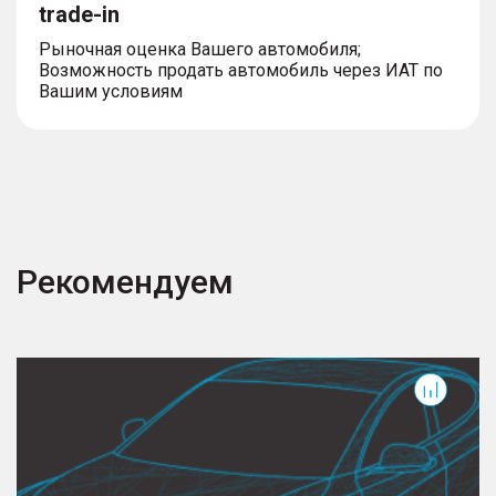
trade-in
Рыночная оценка Вашего автомобиля;
Возможность продать автомобиль через ИАТ по
Вашим условиям
Рекомендуем
S