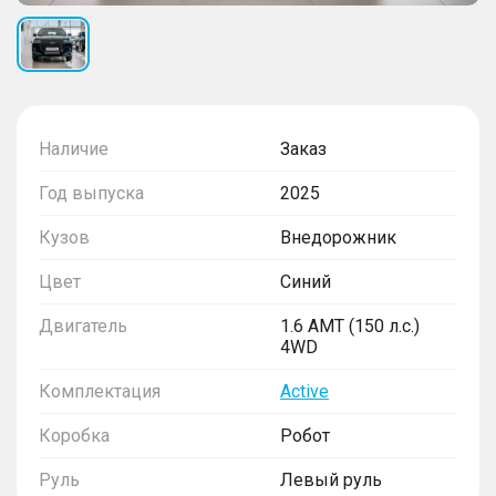
Наличие
Заказ
Год выпуска
2025
Кузов
Внедорожник
Цвет
Синий
Двигатель
1.6 AMT (150 л.с.)
4WD
Комплектация
Active
Коробка
Робот
Руль
Левый руль