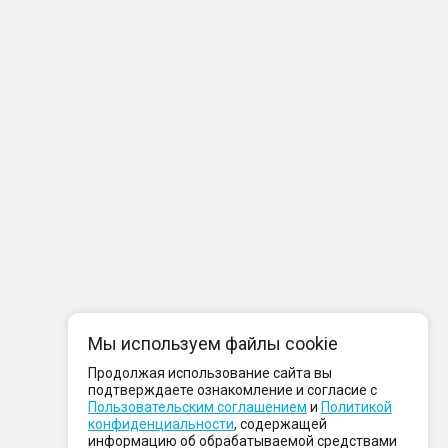
Мы используем файлы cookie
Продолжая использование сайта вы
подтверждаете ознакомление и согласие с
Пользовательским соглашением
и
Политикой
конфиденциальности
, содержащей
информацию об обрабатываемой средствами