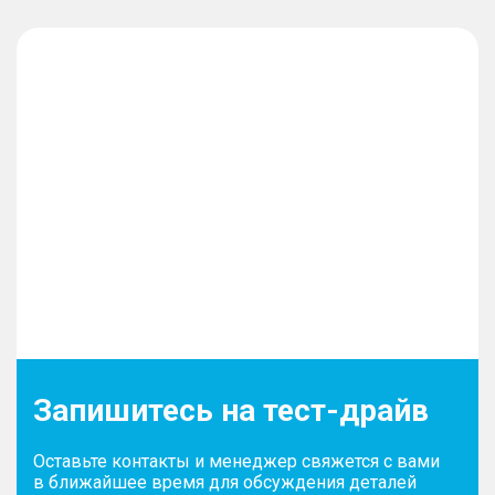
Запишитесь на тест-драйв
Оставьте контакты и менеджер свяжется с вами
в ближайшее время для обсуждения деталей