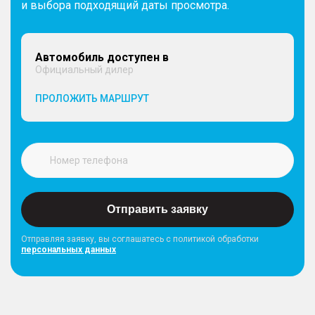
и выбора подходящий даты просмотра.
Автомобиль доступен в
Официальный дилер
ПРОЛОЖИТЬ МАРШРУТ
Отправить заявку
Отправляя заявку, вы соглашатесь с политикой обработки
персональных данных