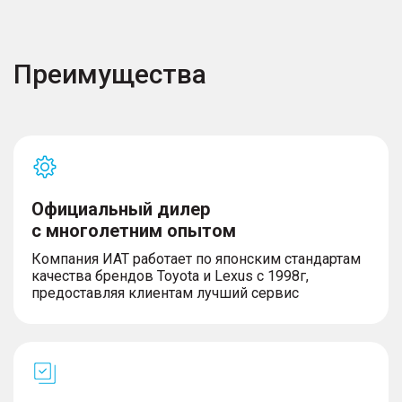
Преимущества
Официальный дилер
с многолетним опытом
Компания ИАТ работает по японским стандартам
качества брендов Toyota и Lexus с 1998г,
предоставляя клиентам лучший сервис