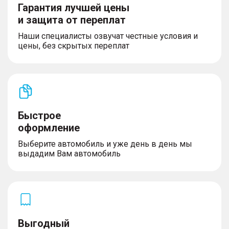
Гарантия лучшей цены
и защита от переплат
Наши специалисты озвучат честные условия и
цены, без скрытых переплат
Быстрое
оформление
Выберите автомобиль и уже день в день мы
выдадим Вам автомобиль
Выгодный