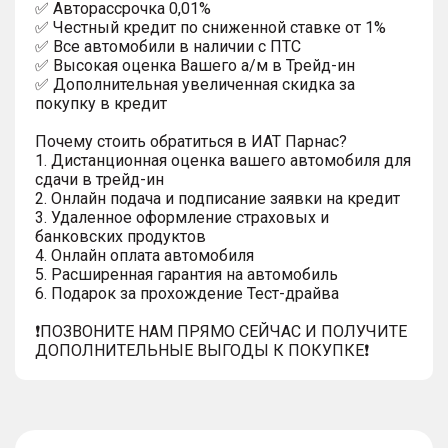
✅ Автopаcсpочка 0,01%
✅ Честный кредит по сниженной ставке от 1%
✅ Все автомобили в наличии с ПТС
✅ Высокая оценка Вашего а/м в Трейд-ин
✅ Дополнительная увеличенная скидка за
покупку в кредит
Почему стоить обратиться в ИАТ Парнас?
1. Дистанционная оценка вашего автомобиля для
сдачи в трейд-ин
2. Онлайн подача и подписание заявки на кредит
3. Удаленное оформление страховых и
банковских продуктов
4. Онлайн оплата автомобиля
5. Расширенная гарантия на автомобиль
6. Подарок за прохождение Тест-драйва
❗️ПОЗВОНИТЕ НАМ ПРЯМО СЕЙЧАС И ПОЛУЧИТЕ
ДОПОЛНИТЕЛЬНЫЕ ВЫГОДЫ К ПОКУПКЕ❗