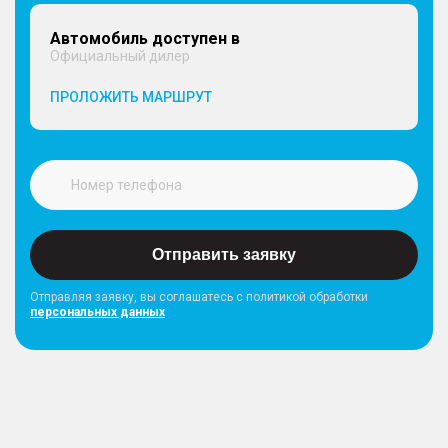
Автомобиль доступен в
Официальный дилер
ПРОЛОЖИТЬ МАРШРУТ
Отправить заявку
Отправляя заявку, вы соглашатесь с политикой обработки
персональных данных