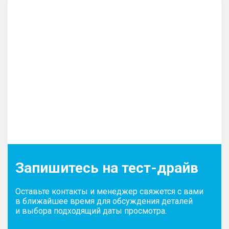
Запишитесь на тест-драйв
Оставьте контакты и менеджер свяжется с вами
в ближайшее время для обсуждения деталей
и выбора подходящий даты просмотра.