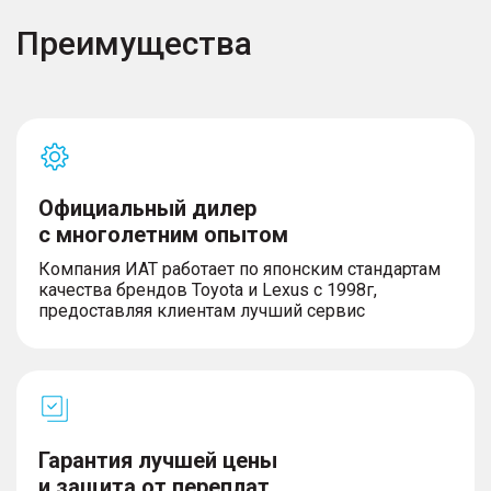
Преимущества
Официальный дилер
с многолетним опытом
Компания ИАТ работает по японским стандартам
качества брендов Toyota и Lexus с 1998г,
предоставляя клиентам лучший сервис
Гарантия лучшей цены
и защита от переплат