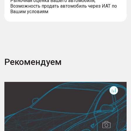
Рыночная оценка Вашего автомобиля;
Возможность продать автомобиль через ИАТ по
Вашим условиям
Рекомендуем