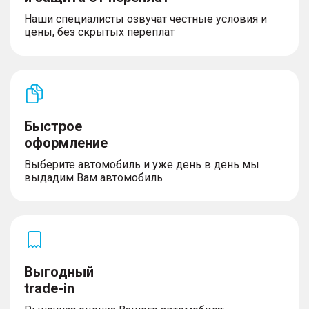
Наши специалисты озвучат честные условия и
цены, без скрытых переплат
Быстрое
оформление
Выберите автомобиль и уже день в день мы
выдадим Вам автомобиль
Выгодный
trade-in