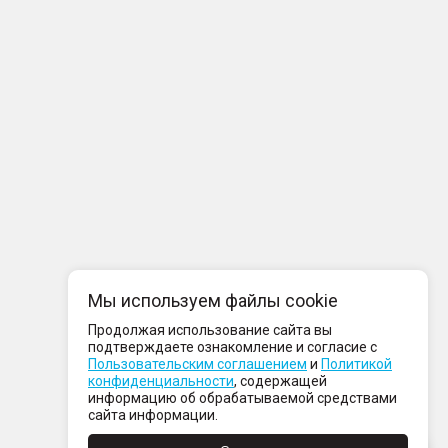
Мы используем файлы cookie
Продолжая использование сайта вы
подтверждаете ознакомление и согласие с
Пользовательским соглашением
и
Политикой
конфиденциальности
, содержащей
информацию об обрабатываемой средствами
сайта информации.