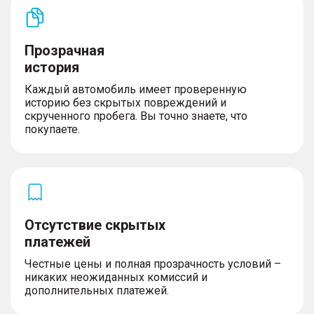
Прозрачная
история
Каждый автомобиль имеет проверенную
историю без скрытых повреждений и
скрученного пробега. Вы точно знаете, что
покупаете.
Отсутствие скрытых
платежей
Честные цены и полная прозрачность условий –
никаких неожиданных комиссий и
дополнительных платежей.