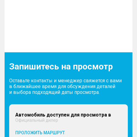
Запишитесь на просмотр
Оставьте контакты и менеджер свяжется с вами
в ближайшее время для обсуждения деталей
и выбора подходящий даты просмотра.
Автомобиль доступен для просмотра в
Официальный дилер
ПРОЛОЖИТЬ МАРШРУТ