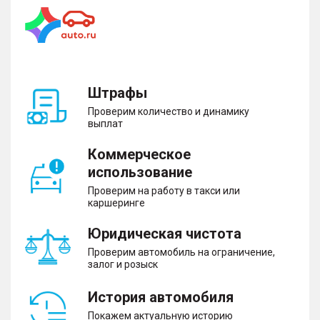
Штрафы
Проверим количество и динамику
выплат
Коммерческое
использование
Проверим на работу в такси или
каршеринге
Юридическая чистота
Проверим автомобиль на ограничение,
залог и розыск
История автомобиля
Покажем актуальную историю