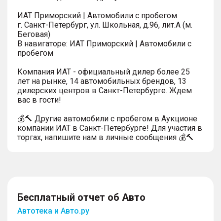
ИАТ Приморский | Автомобили с пробегом
г. Санкт-Петербург, ул. Школьная, д.96, лит.А (м.
Беговая)
В навигаторе: ИАТ Приморский | Автомобили с
пробегом
Компания ИАТ - официальный дилер более 25
лет на рынке, 14 автомобильных брендов, 13
дилерских центров в Санкт-Петербурге. Ждем
вас в гости!
💰🔨 Другие автомобили с пробегом в Аукционе
компании ИАТ в Санкт-Петербурге! Для участия в
торгах, напишите нам в личные сообщения 💰🔨
Бесплатный отчет об Авто
Автотека и Авто.ру