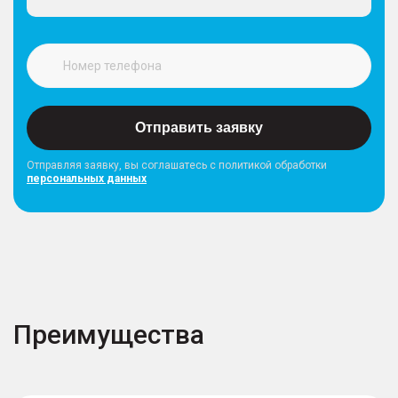
Отправить заявку
Отправляя заявку, вы соглашатесь с политикой обработки
персональных данных
Преимущества