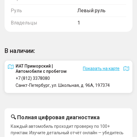
Руль
Левый руль
Владельцы
1
В наличии:
ИАТ Приморский |
Показать на карте
Автомобили с пробегом
+7 (812) 3378080
Санкт-Петербург, ул. Школьная, д. 96А, 197374
🔍 Полная цифровая диагностика
Каждый автомобиль проходит проверку по 100+
пунктам. Изучите детальный отчёт онлайн — убедитесь