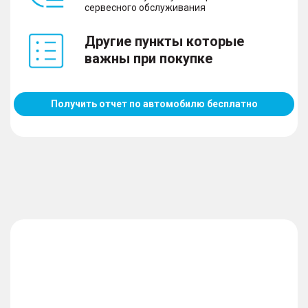
сервесного обслуживания
Другие пункты которые
важны при покупке
Получить отчет по автомобилю бесплатно