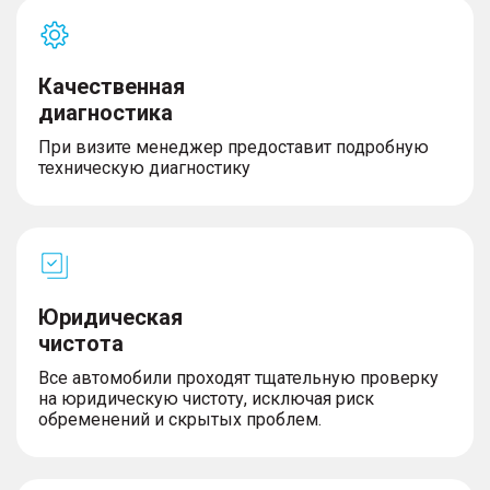
Качественная
диагностика
При визите менеджер предоставит подробную
техническую диагностику
Юридическая
чистота
Все автомобили проходят тщательную проверку
на юридическую чистоту, исключая риск
обременений и скрытых проблем.