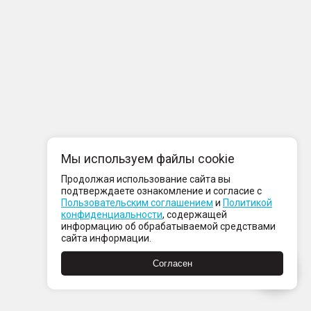
Мы используем файлы cookie
Продолжая использование сайта вы
подтверждаете ознакомление и согласие с
Пользовательским соглашением
и
Политикой
конфиденциальности
, содержащей
информацию об обрабатываемой средствами
сайта информации.
Согласен