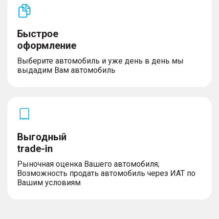
Быстрое
оформление
Выберите автомобиль и уже день в день мы
выдадим Вам автомобиль
Выгодный
trade-in
Рыночная оценка Вашего автомобиля;
Возможность продать автомобиль через ИАТ по
Вашим условиям