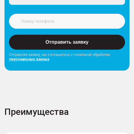
Отправить заявку
Отправляя заявку, вы соглашатесь с политикой обработки
персональных данных
Преимущества