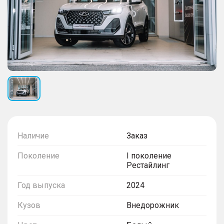
Наличие
Заказ
Поколение
I поколение
Рестайлинг
Год выпуска
2024
Кузов
Внедорожник