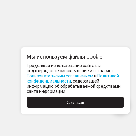
Мы используем файлы cookie
Продолжая использование сайта вы
подтверждаете ознакомление и согласие с
Пользовательским соглашением
и
Политикой
конфиденциальности
, содержащей
информацию об обрабатываемой средствами
сайта информации.
Согласен