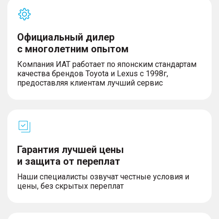
Официальный дилер
с многолетним опытом
Компания ИАТ работает по японским стандартам
качества брендов Toyota и Lexus с 1998г,
предоставляя клиентам лучший сервис
Гарантия лучшей цены
и защита от переплат
Наши специалисты озвучат честные условия и
цены, без скрытых переплат