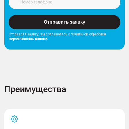
Отправить заявку
Отправляя заявку, вы соглашатесь с политикой обработки
персональных данных
Преимущества