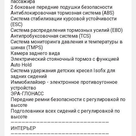
пассажира
2 боковые передние подушки безопасности
Антиблокировочная тормозная система (ABS)
Система стабилизации курсовой устойчивости
(ESC)
Система распределения тормозных усилий (EBD)
Антипробуксовочная система (TCS)
Система мониторинга давления и температуры в
шинах (TMPS)
Камера заднего вида
Электрический стояночный тормоз с функцией
Auto Hold
Система удержания детских кресел Isofix для
задних сидений
Иммобилайзер - электронное противоугонное
устройство
ЭРА-ГЛОНАСС
Передние ремни безопасности с регулировкой по
высоте
Подголовники всех сидений с регулировкой по
высоте
———————————————————————————
ИНТЕРЬЕР
———————————————————————————