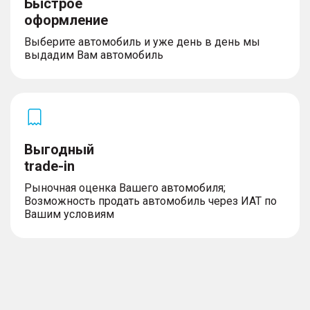
Быстрое
оформление
Выберите автомобиль и уже день в день мы
выдадим Вам автомобиль
Выгодный
trade-in
Рыночная оценка Вашего автомобиля;
Возможность продать автомобиль через ИАТ по
Вашим условиям