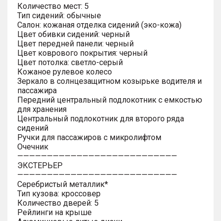
Количество мест: 5
Тип сидений: обычные
Салон: кожаная отделка сидений (эко-кожа)
Цвет обивки сидений: черный
Цвет передней панели: черный
Цвет коврового покрытия: черный
Цвет потолка: светло-серый
Кожаное рулевое колесо
Зеркало в солнцезащитном козырьке водителя и
пассажира
Передний центральный подлокотник с емкостью
для хранения
Центральный подлокотник для второго ряда
сидений
Ручки для пассажиров с микролифтом
Очечник
———————————————————————————
ЭКСТЕРЬЕР
———————————————————————————
Серебристый металлик*
Тип кузова: кроссовер
Количество дверей: 5
Рейлинги на крыше