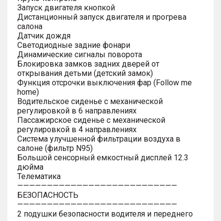
Запуск двигателя кнопкой
Дистанционный запуск двигателя и прогрева
салона
Датчик дождя
Светодиодные задние фонари
Динамические сигналы поворота
Блокировка замков задних дверей от
открывания детьми (детский замок)
Функция отсрочки выключения фар (Follow me
home)
Водительское сиденье с механической
регулировкой в 6 направлениях
Пассажирское сиденье с механической
регулировкой в 4 направлениях
Система улучшенной фильтрации воздуха в
салоне (фильтр N95)
Большой сенсорный емкостный дисплей 12.3
дюйма
Телематика
———————————————————————————
БЕЗОПАСНОСТЬ
———————————————————————————
2 подушки безопасности водителя и переднего