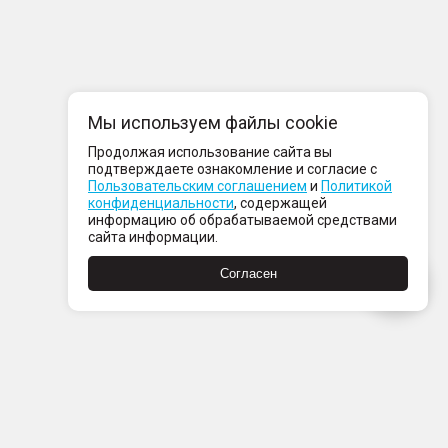
Мы используем файлы cookie
Продолжая использование сайта вы
подтверждаете ознакомление и согласие с
Пользовательским соглашением
и
Политикой
конфиденциальности
, содержащей
информацию об обрабатываемой средствами
сайта информации.
Согласен