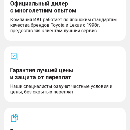
Официальный дилер
с многолетним опытом
Компания ИАТ работает по японским стандартам
качества брендов Toyota и Lexus с 1998г,
предоставляя клиентам лучший сервис
Гарантия лучшей цены
и защита от переплат
Наши специалисты озвучат честные условия и
цены, без скрытых переплат