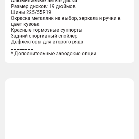
Алюминиевые литые диски
Размер дисков: 19 дюймов
Шины 225/55R19
Окраска металлик на выбор, зеркала и ручки в
цвет кузова
Красные тормозные суппорты
Задний спортивный спойлер
Дефлекторы для второго ряда
________
* Дополнительные заводские опции