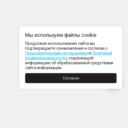
Мы используем файлы cookie
Продолжая использование сайта вы
подтверждаете ознакомление и согласие с
Пользовательским соглашением
и
Политикой
конфиденциальности
, содержащей
информацию об обрабатываемой средствами
сайта информации.
Согласен