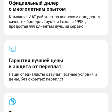
Официальный дилер
с многолетним опытом
Компания ИАТ работает по японским стандартам
качества брендов Toyota и Lexus с 1998г,
предоставляя клиентам лучший сервис
Гарантия лучшей цены
и защита от переплат
Наши специалисты озвучат честные условия и
цены, без скрытых переплат