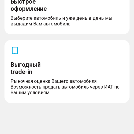
Быстрое
оформление
Выберите автомобиль и уже день в день мы
выдадим Вам автомобиль
Выгодный
trade-in
Рыночная оценка Вашего автомобиля;
Возможность продать автомобиль через ИАТ по
Вашим условиям