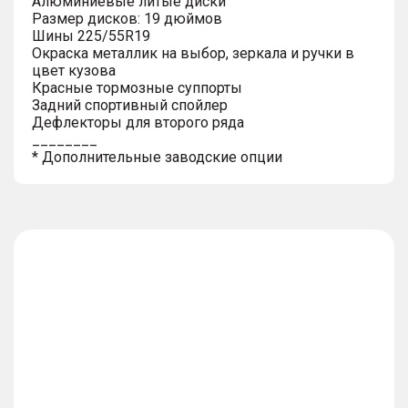
Алюминиевые литые диски
Размер дисков: 19 дюймов
Шины 225/55R19
Окраска металлик на выбор, зеркала и ручки в
цвет кузова
Красные тормозные суппорты
Задний спортивный спойлер
Дефлекторы для второго ряда
________
* Дополнительные заводские опции