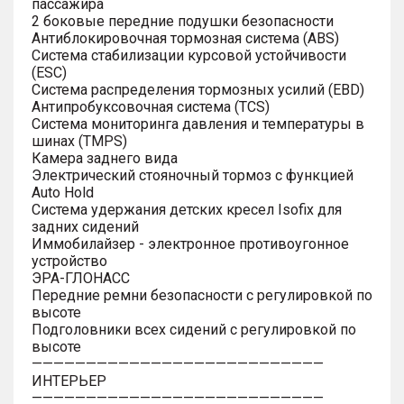
пассажира
2 боковые передние подушки безопасности
Антиблокировочная тормозная система (ABS)
Система стабилизации курсовой устойчивости
(ESC)
Система распределения тормозных усилий (EBD)
Антипробуксовочная система (TCS)
Система мониторинга давления и температуры в
шинах (TMPS)
Камера заднего вида
Электрический стояночный тормоз с функцией
Auto Hold
Система удержания детских кресел Isofix для
задних сидений
Иммобилайзер - электронное противоугонное
устройство
ЭРА-ГЛОНАСС
Передние ремни безопасности с регулировкой по
высоте
Подголовники всех сидений с регулировкой по
высоте
———————————————————————————
ИНТЕРЬЕР
———————————————————————————