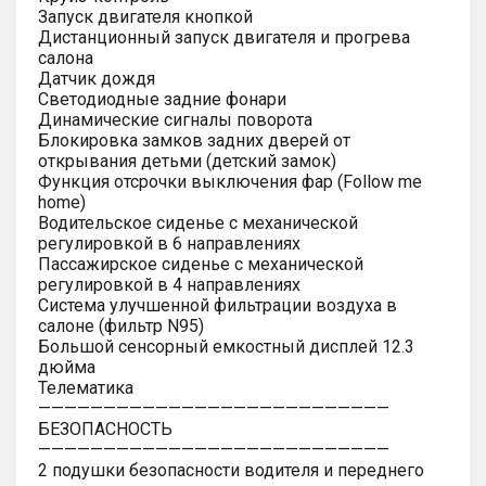
Запуск двигателя кнопкой
Дистанционный запуск двигателя и прогрева
салона
Датчик дождя
Светодиодные задние фонари
Динамические сигналы поворота
Блокировка замков задних дверей от
открывания детьми (детский замок)
Функция отсрочки выключения фар (Follow me
home)
Водительское сиденье с механической
регулировкой в 6 направлениях
Пассажирское сиденье с механической
регулировкой в 4 направлениях
Система улучшенной фильтрации воздуха в
салоне (фильтр N95)
Большой сенсорный емкостный дисплей 12.3
дюйма
Телематика
———————————————————————————
БЕЗОПАСНОСТЬ
———————————————————————————
2 подушки безопасности водителя и переднего