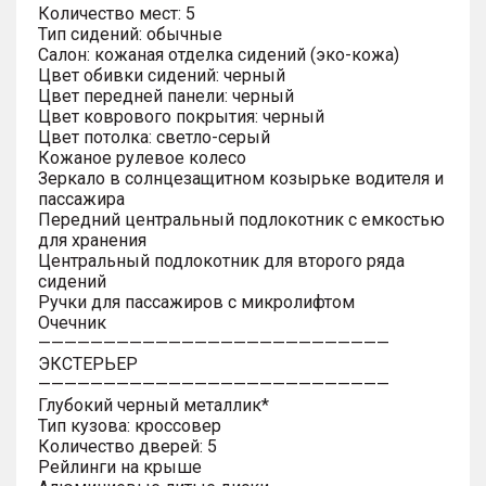
Количество мест: 5
Тип сидений: обычные
Салон: кожаная отделка сидений (эко-кожа)
Цвет обивки сидений: черный
Цвет передней панели: черный
Цвет коврового покрытия: черный
Цвет потолка: светло-серый
Кожаное рулевое колесо
Зеркало в солнцезащитном козырьке водителя и
пассажира
Передний центральный подлокотник с емкостью
для хранения
Центральный подлокотник для второго ряда
сидений
Ручки для пассажиров с микролифтом
Очечник
———————————————————————————
ЭКСТЕРЬЕР
———————————————————————————
Глубокий черный металлик*
Тип кузова: кроссовер
Количество дверей: 5
Рейлинги на крыше