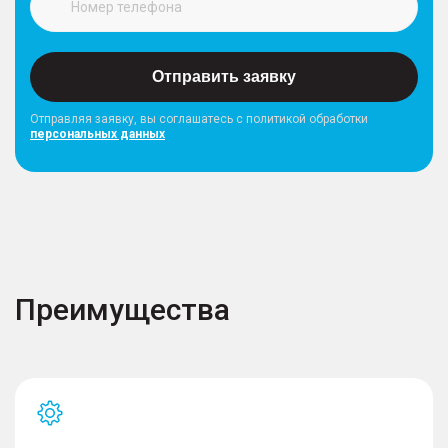
Отправить заявку
Отправляя заявку, вы соглашатесь с политикой обработки
персональных данных
Преимущества