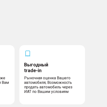
Выгодный
trade-in
уже
Рыночная оценка Вашего
м Вам
автомобиля; Возможность
продать автомобиль через
ИАТ по Вашим условиям