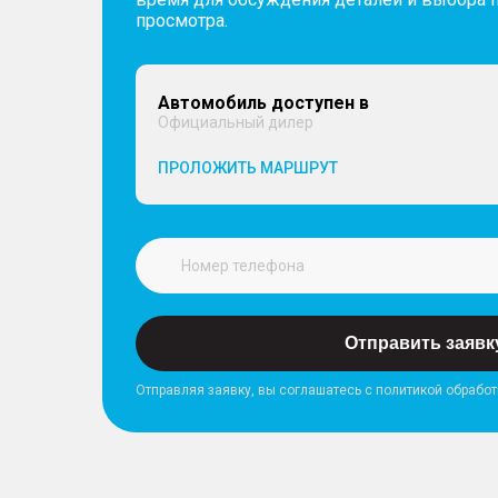
просмотра.
Автомобиль доступен в
Официальный дилер
ПРОЛОЖИТЬ МАРШРУТ
Отправить заявк
Отправляя заявку, вы соглашатесь с политикой обрабо