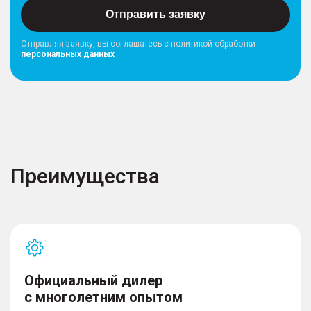
Отправить заявку
Отправляя заявку, вы соглашатесь с политикой обработки
персональных данных
Преимущества
Официальный дилер
с многолетним опытом