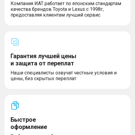
Компания ИАТ работает по японским стандартам
качества брендов Toyota и Lexus с 1998г,
предоставляя клиентам лучший сервис
Гарантия лучшей цены
и защита от переплат
Наши специалисты озвучат честные условия и
цены, без скрытых переплат
Быстрое
оформление