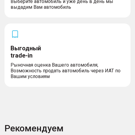
Выберите автомобиль и уже день в день мы
выдадим Вам автомобиль
Выгодный
trade-in
Рыночная оценка Вашего автомобиля;
Возможность продать автомобиль через ИАТ по
Вашим условиям
Рекомендуем