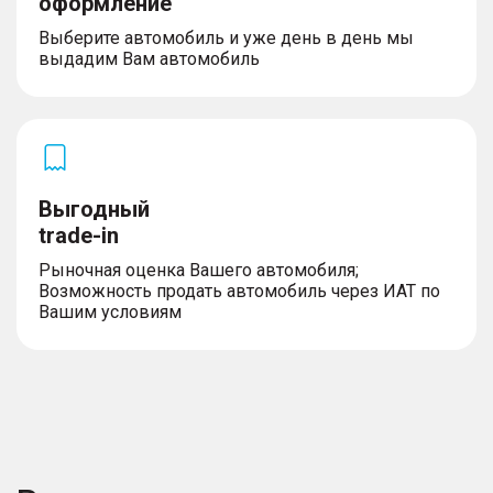
оформление
Выберите автомобиль и уже день в день мы
выдадим Вам автомобиль
Выгодный
trade-in
Рыночная оценка Вашего автомобиля;
Возможность продать автомобиль через ИАТ по
Вашим условиям