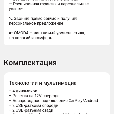
— Расширенная гарантия и персональные
условия
📞 Звоните прямо сейчас и получите
персональное предложение!
🔑 OMODA — ваш новый уровень стиля,
технологий и комфорта.
Комплектация
Технологии и мультимедиа
– 4 динамиков
– Розетка на 12V спереди
– Беспроводное подключение CarPlay/Android
– 2 USB-разъема спереди
– 2 USB-разъема сзади