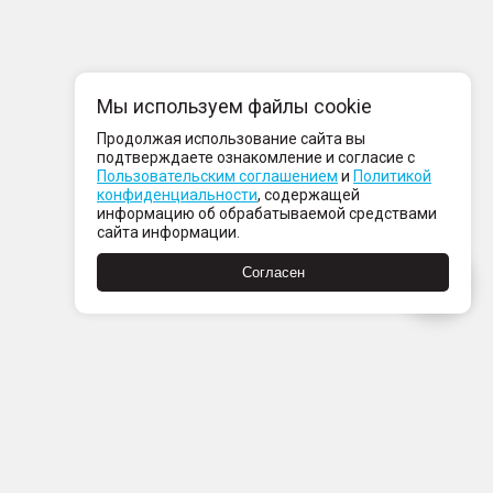
Мы используем файлы cookie
Продолжая использование сайта вы
подтверждаете ознакомление и согласие с
Пользовательским соглашением
и
Политикой
конфиденциальности
, содержащей
информацию об обрабатываемой средствами
сайта информации.
Согласен
Пн-Пт с 08:00 до 21:00
Сб-Вс с 09:00 до 21:00