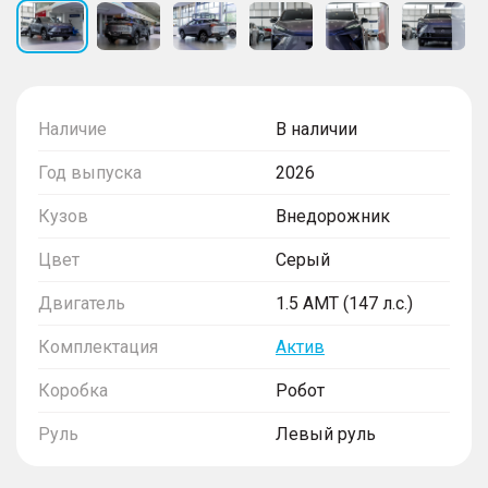
Наличие
В наличии
Год выпуска
2026
Кузов
Внедорожник
Цвет
Серый
Двигатель
1.5 AMT (147 л.с.)
Комплектация
Актив
Коробка
Робот
Руль
Левый руль