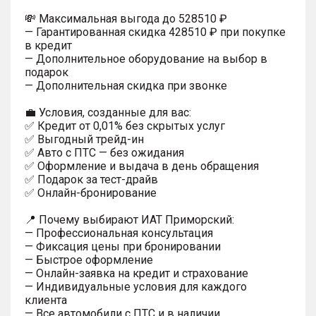
💸 Максимальная выгода до 528510 ₽
— Гарантированная скидка 428510 ₽ при покупке
в кредит
— Дополнительное оборудование на выбор в
подарок
— Дополнительная скидка при звонке
💼 Условия, созданные для вас:
✅ Кредит от 0,01% без скрытых услуг
✅ Выгодный трейд-ин
✅ Авто с ПТС — без ожидания
✅ Оформление и выдача в день обращения
✅ Подарок за тест-драйв
✅ Онлайн-бронирование
📍 Почему выбирают ИАТ Приморский:
— Профессиональная консультация
— Фиксация цены при бронировании
— Быстрое оформление
— Онлайн-заявка на кредит и страхование
— Индивидуальные условия для каждого
клиента
— Все автомобили с ПТС и в наличии