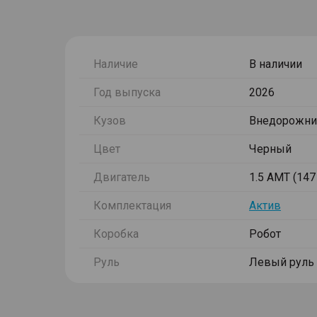
Наличие
В наличии
Год выпуска
2026
Кузов
Внедорожни
Цвет
Черный
Двигатель
1.5 AMT (147 
Комплектация
Актив
Коробка
Робот
Руль
Левый руль