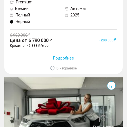
Premium
Бензин
Автомат
Полный
2025
Черный
6 990 000
цена от 6 790 000
- 200 000
Кредит от 46 833 ₽/мес.
Подробнее
В избранное