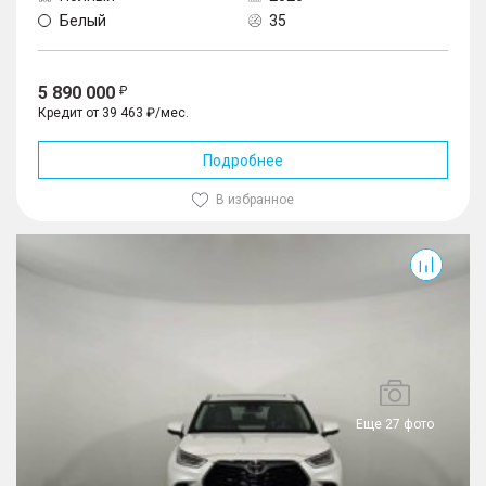
Белый
35
5 890 000
Кредит от 39 463 ₽/мес.
Подробнее
В избранное
Highlander
Еще 27 фото