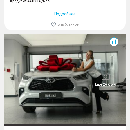
Кредит от 44 890 ₽/мес.
Подробнее
В избранное
Еще 26 фото