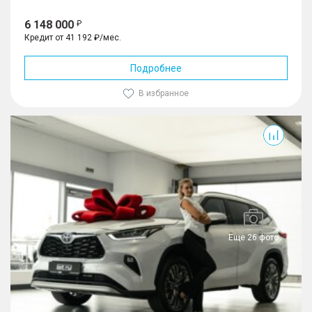
6 148 000
Кредит от 41 192 ₽/мес.
Подробнее
В избранное
Еще 26 фото