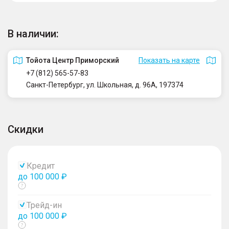
В наличии:
Тойота Центр Приморский
Показать на карте
+7 (812) 565-57-83
Санкт-Петербург, ул. Школьная, д. 96А, 197374
Скидки
Кредит
до 100 000 ₽
Показать
тултип
Трейд-ин
до 100 000 ₽
Показать