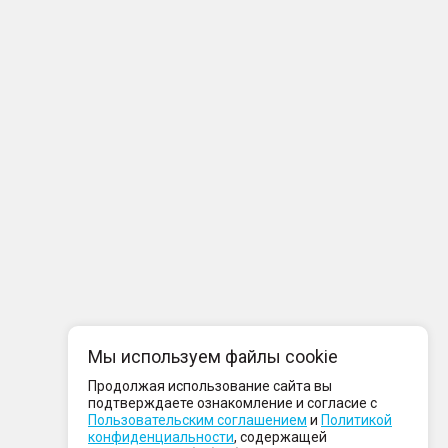
Мы используем файлы cookie
Продолжая использование сайта вы
подтверждаете ознакомление и согласие с
Пользовательским соглашением
и
Политикой
конфиденциальности
, содержащей