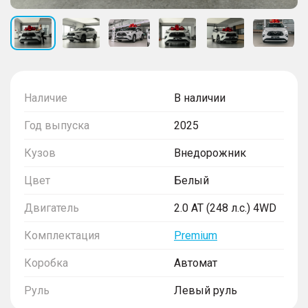
Наличие
В наличии
Год выпуска
2025
Кузов
Внедорожник
Цвет
Белый
Двигатель
2.0 AT (248 л.с.) 4WD
Комплектация
Premium
Коробка
Автомат
Руль
Левый руль