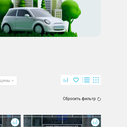
 цены
Сбросить фильтр