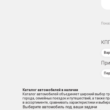
Пока
КПП
Вар
При
Пе
Каталог автомобилей в наличии
Каталог автомобилей объединяет широкий выбор тра
города, семейных поездок и путешествий, а также 
в ассортименте, сравнивать характеристики и выбир
Выберите автомобиль под ваши задачи