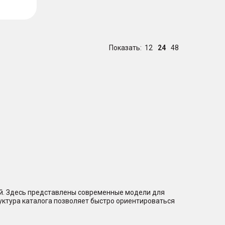
Показать:
12
24
48
ий. Здесь представлены современные модели для
уктура каталога позволяет быстро ориентироваться