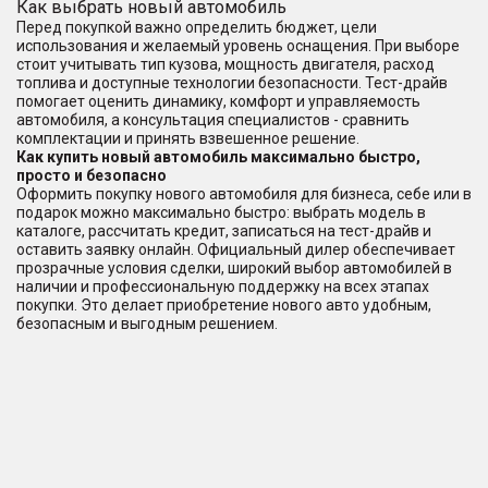
Как выбрать новый автомобиль
Перед покупкой важно определить бюджет, цели
использования и желаемый уровень оснащения. При выборе
стоит учитывать тип кузова, мощность двигателя, расход
топлива и доступные технологии безопасности. Тест-драйв
помогает оценить динамику, комфорт и управляемость
автомобиля, а консультация специалистов - сравнить
комплектации и принять взвешенное решение.
Как купить новый автомобиль максимально быстро,
просто и безопасно
Оформить покупку нового автомобиля для бизнеса, себе или в
подарок можно максимально быстро: выбрать модель в
каталоге, рассчитать кредит, записаться на тест-драйв и
оставить заявку онлайн. Официальный дилер обеспечивает
прозрачные условия сделки, широкий выбор автомобилей в
наличии и профессиональную поддержку на всех этапах
покупки. Это делает приобретение нового авто удобным,
безопасным и выгодным решением.