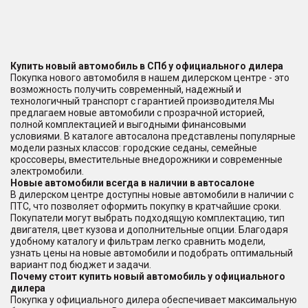
Купить новый автомобиль в СПб у официального дилера
Покупка нового автомобиля в нашем дилерском центре - это
возможность получить современный, надежный и
технологичный транспорт с гарантией производителя.Мы
предлагаем новые автомобили с прозрачной историей,
полной комплектацией и выгодными финансовыми
условиями. В каталоге автосалона представлены популярные
модели разных классов: городские седаны, семейные
кроссоверы, вместительные внедорожники и современные
электромобили.
Новые автомобили всегда в наличии в автосалоне
В дилерском центре доступны новые автомобили в наличии с
ПТС, что позволяет оформить покупку в кратчайшие сроки.
Покупатели могут выбрать подходящую комплектацию, тип
двигателя, цвет кузова и дополнительные опции. Благодаря
удобному каталогу и фильтрам легко сравнить модели,
узнать цены на новые автомобили и подобрать оптимальный
вариант под бюджет и задачи.
Почему стоит купить новый автомобиль у официального
дилера
Покупка у официального дилера обеспечивает максимальную