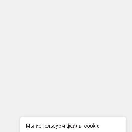
Мы используем файлы cookie