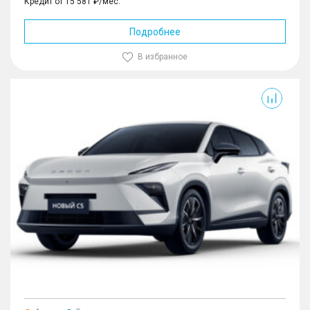
Кредит от 15 581 ₽/мес.
Подробнее
В избранное