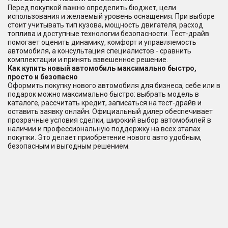
Перед покупкой важно определить бюджет, цели
использования и желаемый уровень оснащения. При выборе
стоит учитывать тип кузова, мощность двигателя, расход
топлива и доступные технологии безопасности. Тест-драйв
помогает оценить динамику, комфорт и управляемость
автомобиля, а консультация специалистов - сравнить
комплектации и принять взвешенное решение.
Как купить новый автомобиль максимально быстро,
просто и безопасно
Оформить покупку нового автомобиля для бизнеса, себе или в
подарок можно максимально быстро: выбрать модель в
каталоге, рассчитать кредит, записаться на тест-драйв и
оставить заявку онлайн. Официальный дилер обеспечивает
прозрачные условия сделки, широкий выбор автомобилей в
наличии и профессиональную поддержку на всех этапах
покупки. Это делает приобретение нового авто удобным,
безопасным и выгодным решением.