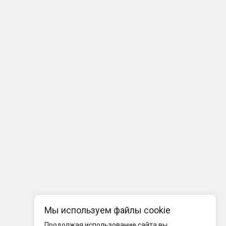
Мы используем файлы cookie
Продолжая использование сайта вы