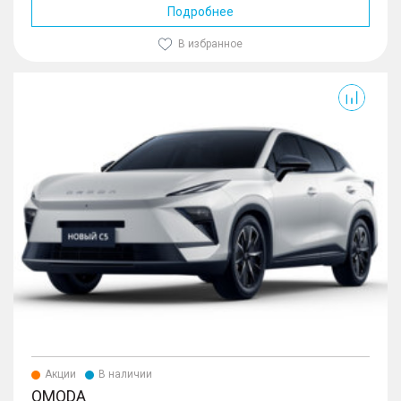
Подробнее
В избранное
Акции
В наличии
OMODA