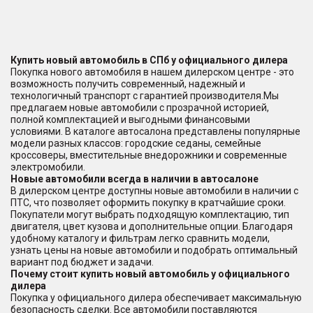
Купить новый автомобиль в СПб у официального дилера
Покупка нового автомобиля в нашем дилерском центре - это
возможность получить современный, надежный и
технологичный транспорт с гарантией производителя.Мы
предлагаем новые автомобили с прозрачной историей,
полной комплектацией и выгодными финансовыми
условиями. В каталоге автосалона представлены популярные
модели разных классов: городские седаны, семейные
кроссоверы, вместительные внедорожники и современные
электромобили.
Новые автомобили всегда в наличии в автосалоне
В дилерском центре доступны новые автомобили в наличии с
ПТС, что позволяет оформить покупку в кратчайшие сроки.
Покупатели могут выбрать подходящую комплектацию, тип
двигателя, цвет кузова и дополнительные опции. Благодаря
удобному каталогу и фильтрам легко сравнить модели,
узнать цены на новые автомобили и подобрать оптимальный
вариант под бюджет и задачи.
Почему стоит купить новый автомобиль у официального
дилера
Покупка у официального дилера обеспечивает максимальную
безопасность сделки. Все автомобили поставляются