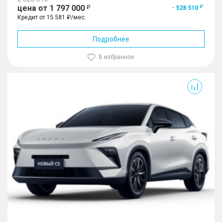
цена от 1 797 000
- 528 510
Кредит от 15 581 ₽/мес.
Подробнее
В избранное