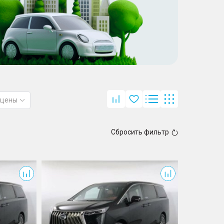
 цены
Сбросить фильтр
M8