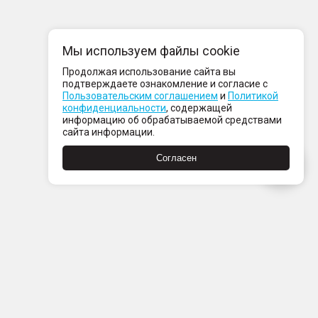
Мы используем файлы cookie
Продолжая использование сайта вы
подтверждаете ознакомление и согласие с
Пользовательским соглашением
и
Политикой
конфиденциальности
, содержащей
информацию об обрабатываемой средствами
сайта информации.
Согласен
Пн-Пт с 08:00 до 21:00
Сб-Вс с 09:00 до 21:00