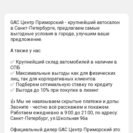
GAC Центр Приморский - крупнейший автосалон
в Санкт-Петербурге, предлагаем самые
выгодные условия в городе, улучшим ваше
предложение.
А также у нас:
✅ Крупнейший склад автомобилей в наличии в
СПБ
✅ Максимальные выгоды как для физических
лиц, так для корпоративных клиентов
✅ Подберем оптимальную ставку по кредиту
✅ Выгода до 10% при покупке в лизинг
👍 Мы не навязываем скрытые платежи и допы.
Звоните - честно всё расскажем и покажем.
Работаем ежедневно в 9:00 до 21:00, по адресу:
Санкт-Петербург, ул.Школьная 96а
Официальный дилер GАС Центр Приморский это: