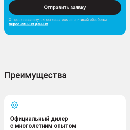
Отправить заявку
Отправляя заявку, вы соглашатесь с политикой обработки
персональных данных
Преимущества
Официальный дилер
с многолетним опытом