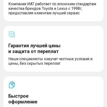
Компания ИАТ работает по японским стандартам
качества брендов Toyota и Lexus с 1998г,
предоставляя клиентам лучший сервис
Гарантия лучшей цены
и защита от переплат
Наши специалисты озвучат честные условия и
цены, без скрытых переплат
Быстрое
оформление