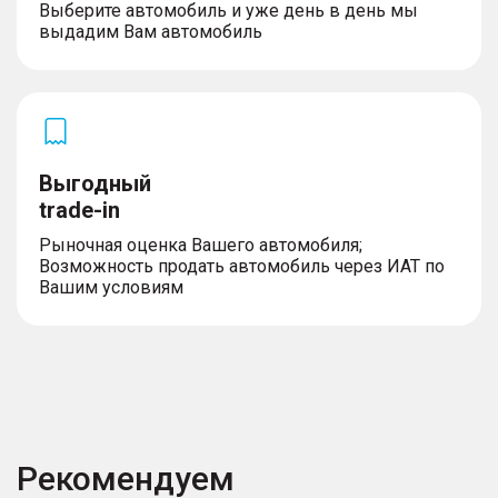
Выберите автомобиль и уже день в день мы
выдадим Вам автомобиль
Выгодный
trade-in
Рыночная оценка Вашего автомобиля;
Возможность продать автомобиль через ИАТ по
Вашим условиям
Рекомендуем