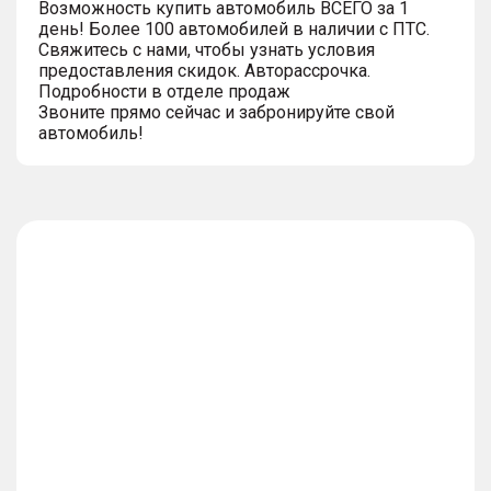
Возможность купить автомобиль ВСЕГО за 1
день! Более 100 автомобилей в наличии с ПТС.
Свяжитесь с нами, чтобы узнать условия
предоставления скидок. Авторассрочка.
Подробности в отделе продаж
Звоните прямо сейчас и забронируйте свой
автомобиль!