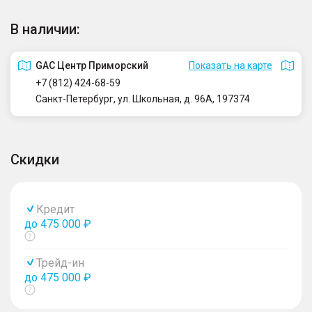
В наличии:
GAC Центр Приморский
Показать на карте
+7 (812) 424-68-59
Санкт-Петербург, ул. Школьная, д. 96А, 197374
Скидки
Кредит
до 475 000 ₽
Показать
тултип
Трейд-ин
до 475 000 ₽
Показать
тултип