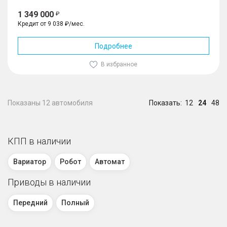
1 349 000
Кредит от 9 038 ₽/мес.
Подробнее
В избранное
Показаны 12 автомобиля
Показать:
12
24
48
КПП в наличии
Вариатор
Робот
Автомат
Приводы в наличии
Передний
Полный