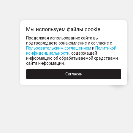
Мы используем файлы cookie
Продолжая использование сайта вы
подтверждаете ознакомление и согласие с
Пользовательским соглашением
и
Политикой
конфиденциальности
, содержащей
информацию об обрабатываемой средствами
сайта информации.
Согласен
Пн-Пт с 08:00 до 21:00
Сб-Вс с 09:00 до 21:00