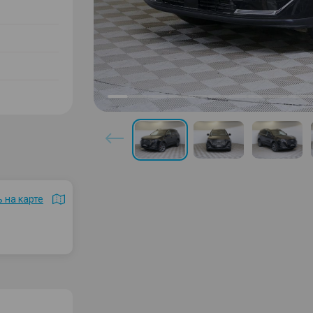
 на карте