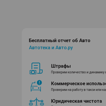
Бесплатный отчет об Авто
Автотека и Авто.ру
Штрафы
Проверим количество и динамику
Коммерческое использ
Проверим на работу в такси или к
Юридическая чистота