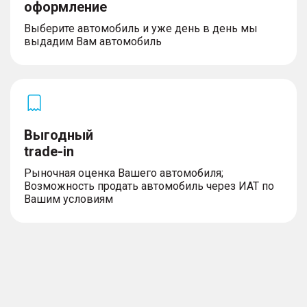
оформление
Выберите автомобиль и уже день в день мы
выдадим Вам автомобиль
Выгодный
trade-in
Рыночная оценка Вашего автомобиля;
Возможность продать автомобиль через ИАТ по
Вашим условиям