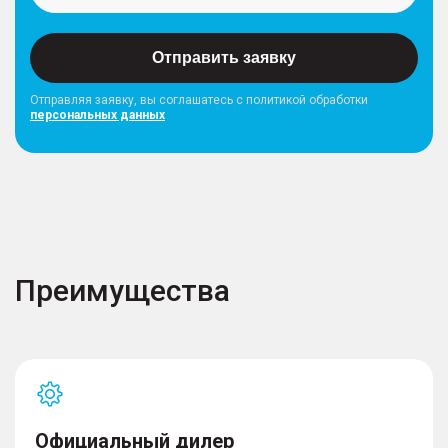
Отправить заявку
Отправляя заявку, вы соглашатесь с политикой обработки
персональных данных
Преимущества
Официальный дилер