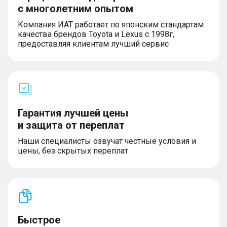
с многолетним опытом
Компания ИАТ работает по японским стандартам
качества брендов Toyota и Lexus с 1998г,
предоставляя клиентам лучший сервис
Гарантия лучшей цены
и защита от переплат
Наши специалисты озвучат честные условия и
цены, без скрытых переплат
Быстрое