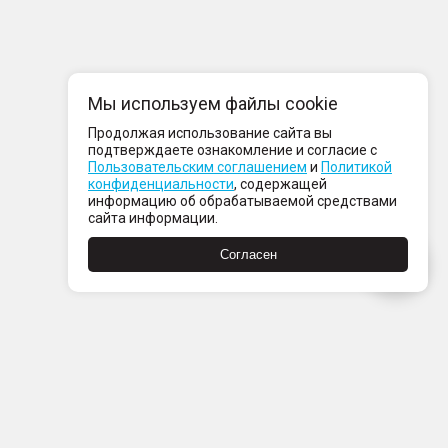
Мы используем файлы cookie
Продолжая использование сайта вы
подтверждаете ознакомление и согласие с
Пользовательским соглашением
и
Политикой
конфиденциальности
, содержащей
информацию об обрабатываемой средствами
сайта информации.
Согласен
Пн-Пт с 08:00 до 21:00
Сб-Вс с 09:00 до 21:00