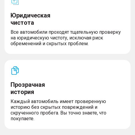
Юридическая
чистота
Все автомобили проходят тщательную проверку
на юридическую чистоту, исключая риск
обременений и скрытых проблем.
Прозрачная
история
Каждый автомобиль имеет проверенную
историю без скрытых повреждений и
скрученного пробега. Вы точно знаете, что
покупаете.