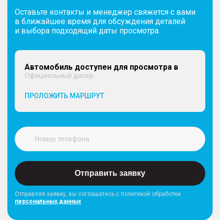
Оставьте контакты и менеджер свяжется с вами
в ближайшее время для обсуждения деталей
и выбора подходящий даты просмотра.
Автомобиль доступен для просмотра в
Официальный дилер
ПРОЛОЖИТЬ МАРШРУТ
Отправить заявку
Отправляя заявку, вы соглашатесь с политикой обработки
персональных данных