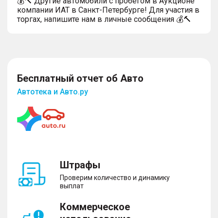
💰🔨 Другие автомобили с пробегом в Аукционе
компании ИАТ в Санкт-Петербурге! Для участия в
торгах, напишите нам в личные сообщения 💰🔨
Бесплатный отчет об Авто
Автотека и Авто.ру
Штрафы
Проверим количество и динамику
выплат
Коммерческое