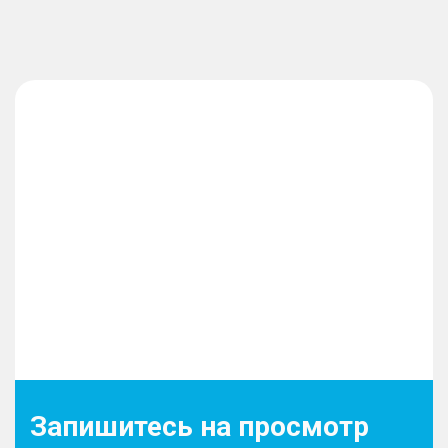
Запишитесь на просмотр