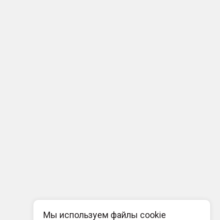
Мы используем файлы cookie