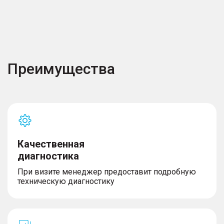
Преимущества
Качественная
диагностика
При визите менеджер предоставит подробную
техническую диагностику