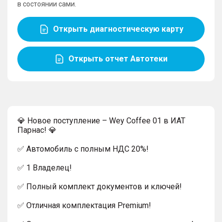
в состоянии сами.
Открыть диагностическую карту
Открыть отчет Автотеки
💎 Новое поступление – Wey Coffee 01 в ИАТ
Парнас! 💎
✅ Автомобиль с полным НДС 20%!
✅ 1 Владелец!
✅ Полный комплект документов и ключей!
✅ Отличная комплектация Premium!