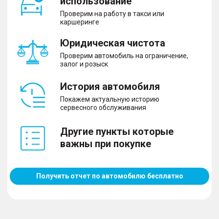
использование
Проверим на работу в такси или
каршеринге
Юридическая чистота
Проверим автомобиль на ограничение,
залог и розыск
История автомобиля
Покажем актуальную историю
сервесного обслуживания
Другие пункты которые
важны при покупке
Получить отчет по автомобилю бесплатно