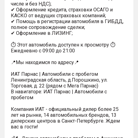
числе и без НДС);
✔ Оформление кредита, страховки ОСАГО и
КАСКО от ведущих страховых компаний;
✔ Помощь в регистрации автомобиля в ГИБДД,
полное сопровождение сделки;
✔ Оформление в ЛИЗИНГ;
⏱ Этот автомобиль доступен к просмотру ⏱
Ежедневно с 09:00 до 21:00
📍Мы находимся по адресу📍
ИАТ Парнас | Автомобили с пробегом
Ленинградская область, д.Порошкино, ул.
Торговая, д. 22 (рядом с Мега Парнас)
В навигаторе: ИАТ Парнас | Автомобили с
пробегом
Компания ИАТ - официальный дилер более 25
лет на рынке, 14 автомобильных брендов, 13
дилерских центров в Санкт-Петербурге. Ждем
вас в гости!