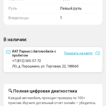
Руль
Левый руль
Владельцы
1
В наличии:
ИАТ Парнас | Автомобили с
Показать на карте
пробегом
+7 (812) 565-57-72
ЛО, д. Порошкино, ул. Торговая, 22, 188660
🔍 Полная цифровая диагностика
Каждый автомобиль проходит проверку по 100+
пунктам. Изучите детальный отчёт онлайн — убедитесь