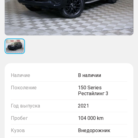
Наличие
В наличии
Поколение
150 Series
Рестайлинг 3
Год выпуска
2021
Пробег
104 000 km
Кузов
Внедорожник