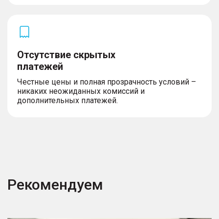
Отсутствие скрытых
платежей
Честные цены и полная прозрачность условий –
никаких неожиданных комиссий и
дополнительных платежей.
Рекомендуем