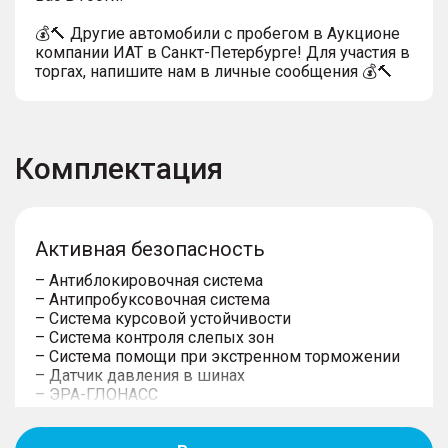
💰🔨 Другие автомобили с пробегом в Аукционе
компании ИАТ в Санкт-Петербурге! Для участия в
торгах, напишите нам в личные сообщения 💰🔨
Комплектация
Активная безопасность
– Антиблокировочная система
– Антипробуксовочная система
– Система курсовой устойчивости
– Система контроля слепых зон
– Система помощи при экстренном торможении
– Датчик давления в шинах
– ЭРА-ГЛОНАСС