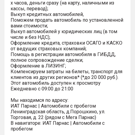
х часов, деньги сразу (на карту, наличными из
кассы, перевод);
Выкуп кредитных автомобилей,
Поможем продать автомобиль по установленной
вами стоимости;
Выкуп автомобилей у юридических лиц (в том
числе и без НДС);
Оформление кредита, страховки ОСАГО и КАСКО
от ведущих страховых компаний;
Помощь в регистрации автомобиля в ГИБДД,
полное сопровождение сделки;
Оформление в ЛИЗИНГ;
Компенсируем затраты на билеты, транспорт для
клиентов из других регионов* (*до 20 000 руб.).
Этот автомобиль доступен к просмотру
Ежедневно с 09:00 до 21:00
Мы находимся по адресу:
ИАТ Парнас | Автомобили с пробегом
Ленинградская область, д.Порошкино, ул.
Торговая, д. 22 (рядом с Мега Парнас)
В навигаторе: ИАТ Парнас | Автомобили с
пробегом