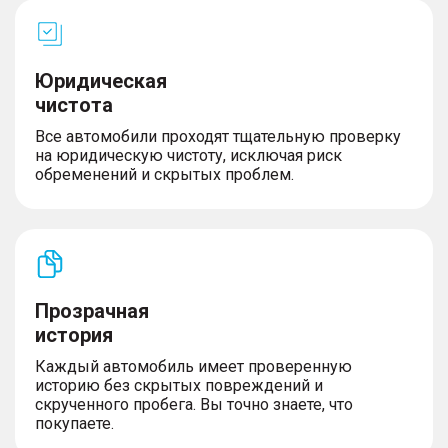
Юридическая
чистота
Все автомобили проходят тщательную проверку
на юридическую чистоту, исключая риск
обременений и скрытых проблем.
Прозрачная
история
Каждый автомобиль имеет проверенную
историю без скрытых повреждений и
скрученного пробега. Вы точно знаете, что
покупаете.