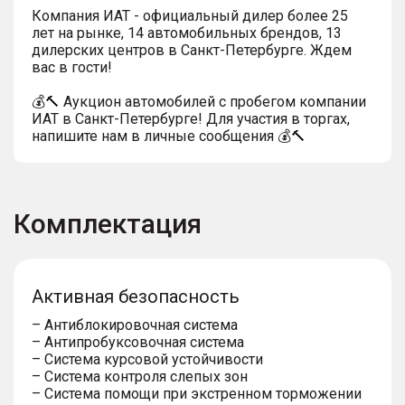
Компания ИАТ - официальный дилер более 25
лет на рынке, 14 автомобильных брендов, 13
дилерских центров в Санкт-Петербурге. Ждем
вас в гости!
💰🔨 Аукцион автомобилей с пробегом компании
ИАТ в Санкт-Петербурге! Для участия в торгах,
напишите нам в личные сообщения 💰🔨
Комплектация
Активная безопасность
– Антиблокировочная система
– Антипробуксовочная система
– Система курсовой устойчивости
– Система контроля слепых зон
– Система помощи при экстренном торможении