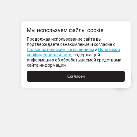
Мы используем файлы cookie
Продолжая использование сайта вы
подтверждаете ознакомление и согласие с
Пользовательским соглашением
и
Политикой
конфиденциальности
, содержащей
информацию об обрабатываемой средствами
сайта информации.
Согласен
Пн-Пт с 08:00 до 21:00
Сб-Вс с 09:00 до 21:00