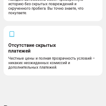
историю без скрытых повреждений и
скрученного пробега. Вы точно знаете, что
покупаете.
Отсутствие скрытых
платежей
Честные цены и полная прозрачность условий –
никаких неожиданных комиссий и
дополнительных платежей.