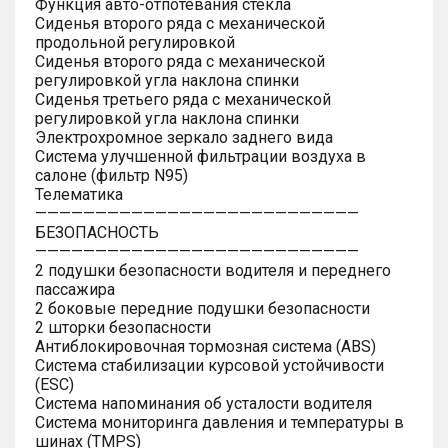
Функция авто-отпотевания стекла
Сиденья второго ряда с механической
продольной регулировкой
Сиденья второго ряда с механической
регулировкой угла наклона спинки
Сиденья третьего ряда с механической
регулировкой угла наклона спинки
Электрохромное зеркало заднего вида
Система улучшенной фильтрации воздуха в
салоне (фильтр N95)
Телематика
———————————————————————————
БЕЗОПАСНОСТЬ
———————————————————————————
2 подушки безопасности водителя и переднего
пассажира
2 боковые передние подушки безопасности
2 шторки безопасности
Антиблокировочная тормозная система (ABS)
Система стабилизации курсовой устойчивости
(ESC)
Система напоминания об усталости водителя
Система мониторинга давления и температуры в
шинах (TMPS)