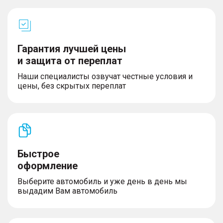
Гарантия лучшей цены
и защита от переплат
Наши специалисты озвучат честные условия и
цены, без скрытых переплат
Быстрое
оформление
Выберите автомобиль и уже день в день мы
выдадим Вам автомобиль