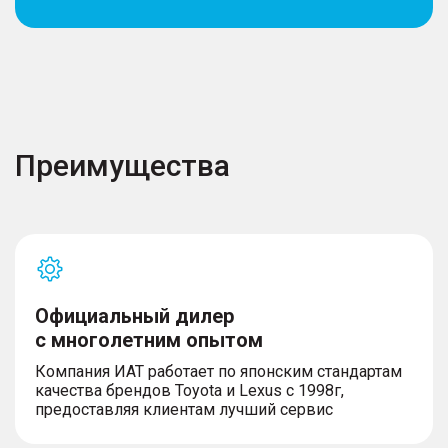
Преимущества
Официальный дилер
с многолетним опытом
Компания ИАТ работает по японским стандартам
качества брендов Toyota и Lexus с 1998г,
предоставляя клиентам лучший сервис