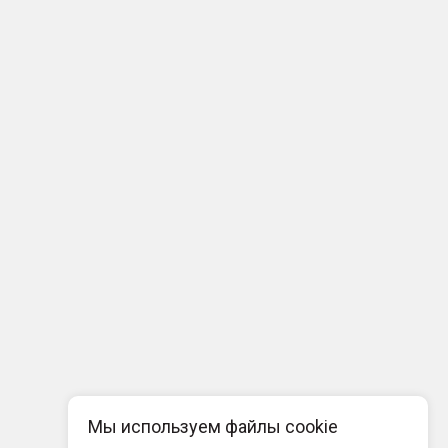
Мы используем файлы cookie