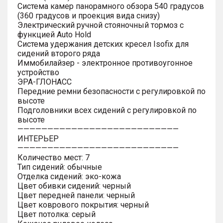
Система камер панорамного обзора 540 градусов
(360 градусов и проекция вида снизу)
Электрический ручной стояночный тормоз с
функцией Auto Hold
Система удержания детских кресел Isofix для
сидений второго ряда
Иммобилайзер - электронное противоугонное
устройство
ЭРА-ГЛОНАСС
Передние ремни безопасности с регулировкой по
высоте
Подголовники всех сидений с регулировкой по
высоте
———————————————————————————
ИНТЕРЬЕР
———————————————————————————
Количество мест: 7
Тип сидений: обычные
Отделка сидений: эко-кожа
Цвет обивки сидений: черный
Цвет передней панели: черный
Цвет коврового покрытия: черный
Цвет потолка: серый