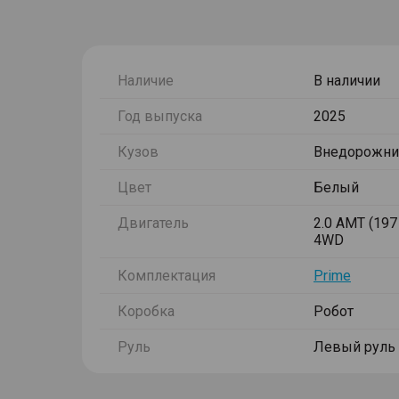
Наличие
В наличии
Год выпуска
2025
Кузов
Внедорожни
Цвет
Белый
Двигатель
2.0 AMT (197 
4WD
Комплектация
Prime
Коробка
Робот
Руль
Левый руль