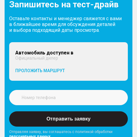
Запишитесь на тест-драйв
Оставьте контакты и менеджер свяжется с вами
в ближайшее время для обсуждения деталей
и выбора подходящий даты просмотра.
Автомобиль доступен в
Официальный дилер
ПРОЛОЖИТЬ МАРШРУТ
Отправить заявку
Отправляя заявку, вы соглашатесь с политикой обработки
персональных данных