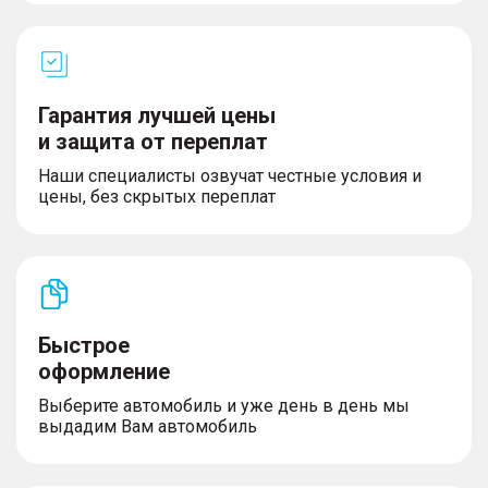
Гарантия лучшей цены
и защита от переплат
Наши специалисты озвучат честные условия и
цены, без скрытых переплат
Быстрое
оформление
Выберите автомобиль и уже день в день мы
выдадим Вам автомобиль