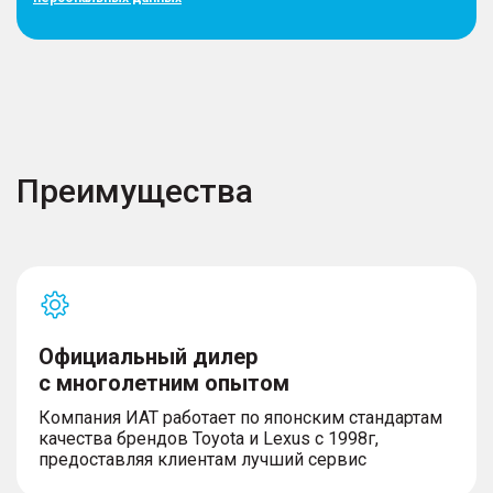
Преимущества
Официальный дилер
с многолетним опытом
Компания ИАТ работает по японским стандартам
качества брендов Toyota и Lexus с 1998г,
предоставляя клиентам лучший сервис