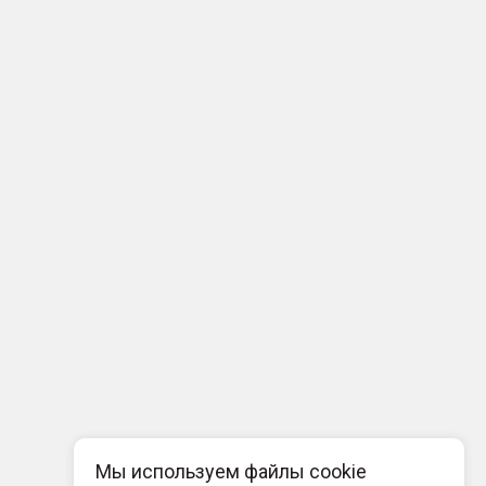
Мы используем файлы cookie